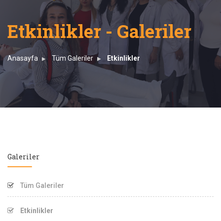
Etkinlikler - Galeriler
Anasayfa
Tüm Galeriler
Etkinlikler
Galeriler
Tüm Galeriler
Etkinlikler