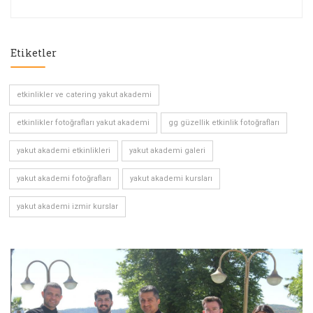
Etiketler
etkinlikler ve catering yakut akademi
etkinlikler fotoğrafları yakut akademi
gg güzellik etkinlik fotoğrafları
yakut akademi etkinlikleri
yakut akademi galeri
yakut akademi fotoğrafları
yakut akademi kursları
yakut akademi izmir kurslar