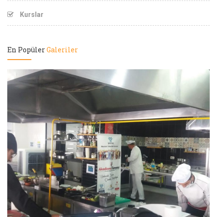
Kurslar
En Popüler
Galeriler