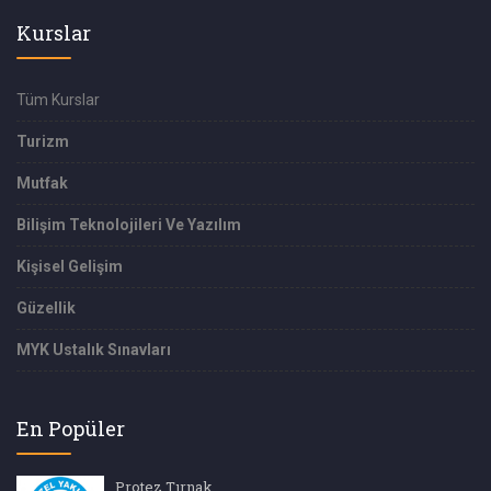
Kurslar
Tüm Kurslar
Turizm
Mutfak
Bilişim Teknolojileri Ve Yazılım
Kişisel Gelişim
Güzellik
MYK Ustalık Sınavları
En Popüler
Protez Tırnak