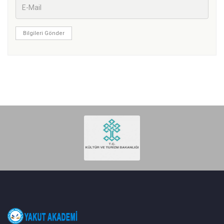
Bilgileri Gönder