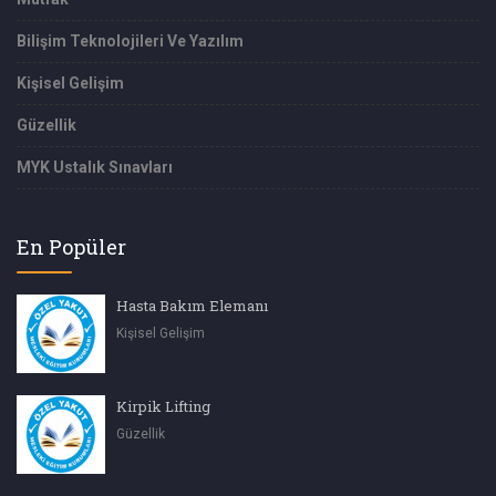
Bilişim Teknolojileri Ve Yazılım
Kişisel Gelişim
Güzellik
MYK Ustalık Sınavları
En Popüler
Hasta Bakım Elemanı
Kişisel Gelişim
Kirpik Lifting
Güzellik