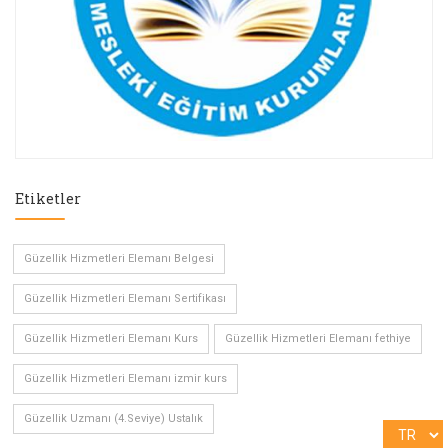
Etiketler
Güzellik Hizmetleri Elemanı Belgesi
Güzellik Hizmetleri Elemanı Sertifikası
Güzellik Hizmetleri Elemanı Kurs
Güzellik Hizmetleri Elemanı fethiye
Güzellik Hizmetleri Elemanı izmir kurs
Güzellik Uzmanı (4.Seviye) Ustalık