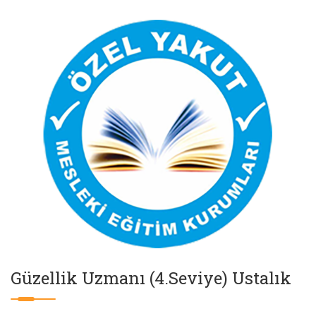
Güzellik Uzmanı (4.Seviye) Ustalık