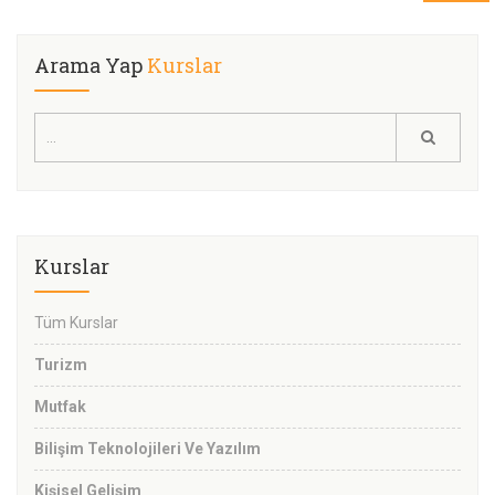
Arama Yap
Kurslar
Kurslar
Tüm Kurslar
Turizm
Mutfak
Bilişim Teknolojileri Ve Yazılım
Kişisel Gelişim