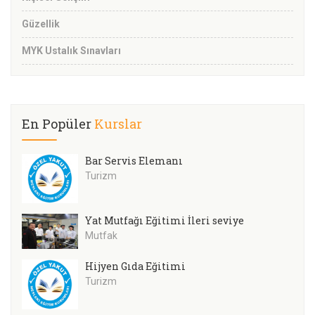
Güzellik
MYK Ustalık Sınavları
En Popüler
Kurslar
Bar Servis Elemanı
Turizm
Yat Mutfağı Eğitimi İleri seviye
Mutfak
Hijyen Gıda Eğitimi
Turizm