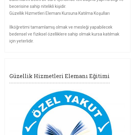
becerisine sahip nitelikli kişidir.
Güzellik Hizmetleri Elemanı Kursuna Katılma Koşulları
İlköğretimi tamamlamış olmak ve mesleği yapabilecek
bedensel ve fiziksel özelliklere sahip olmak kursa katılmak
için yeterlidir.
Güzellik Hizmetleri Elemanı Eğitimi