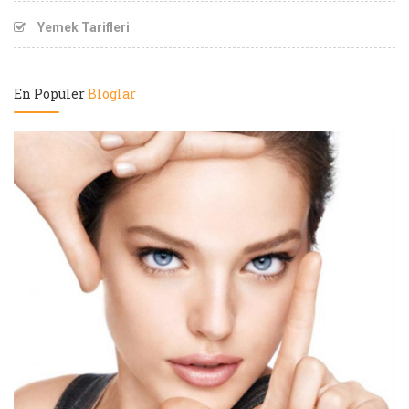
Yemek Tarifleri
En Popüler
Bloglar