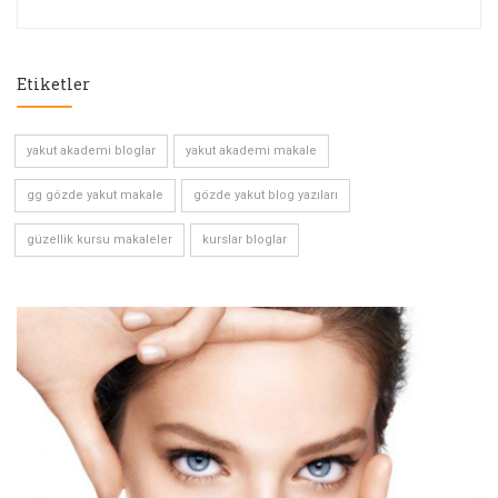
Etiketler
yakut akademi bloglar
yakut akademi makale
gg gözde yakut makale
gözde yakut blog yazıları
güzellik kursu makaleler
kurslar bloglar