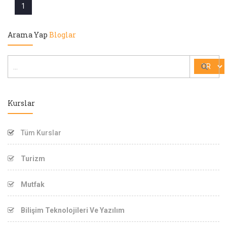
1
Arama Yap
Bloglar
Kurslar
Tüm Kurslar
Turizm
Mutfak
Bilişim Teknolojileri Ve Yazılım