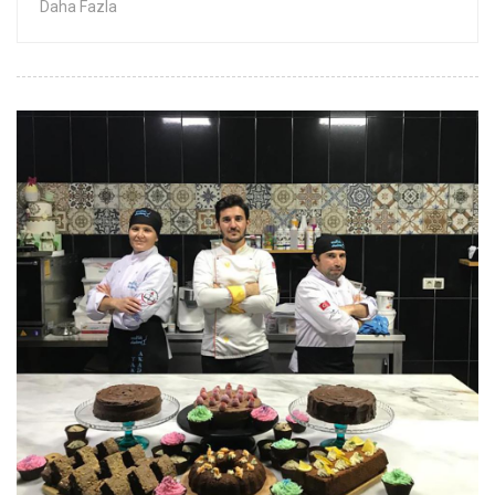
Daha Fazla