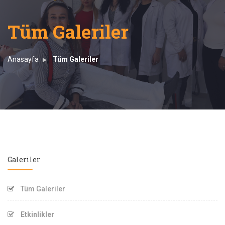
Tüm Galeriler
Anasayfa
Tüm Galeriler
Galeriler
Tüm Galeriler
Etkinlikler