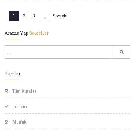
1
2
3
...
Sonraki
Arama Yap
Galeriler
Kurslar
Tüm Kurslar
Turizm
Mutfak