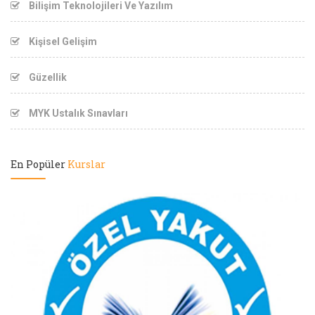
Bilişim Teknolojileri Ve Yazılım
Kişisel Gelişim
Güzellik
MYK Ustalık Sınavları
En Popüler
Kurslar