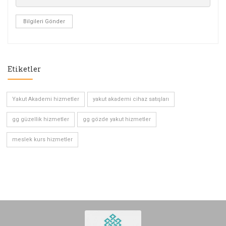
Bilgileri Gönder
Etiketler
Yakut Akademi hizmetler
yakut akademi cihaz satışları
gg güzellik hizmetler
gg gözde yakut hizmetler
meslek kurs hizmetler