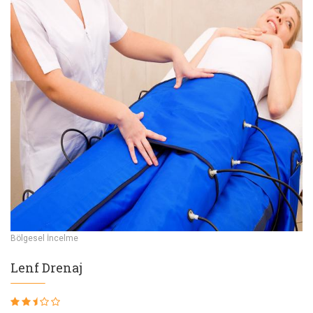
Bölgesel İncelme
Lenf Drenaj