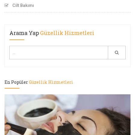
Cilt Bakımı
Arama Yap
Güzellik Hizmetleri
En Popüler
Güzellik Hizmetleri