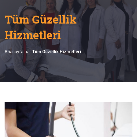
Tüm Güzellik
Hizmetleri
Anasayfa
Tüm Güzellik Hizmetleri