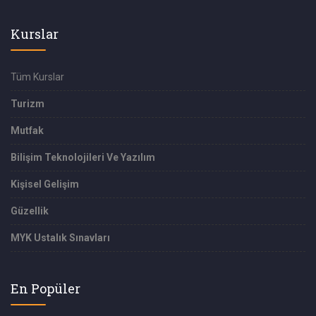
Kurslar
Tüm Kurslar
Turizm
Mutfak
Bilişim Teknolojileri Ve Yazılım
Kişisel Gelişim
Güzellik
MYK Ustalık Sınavları
En Popüler