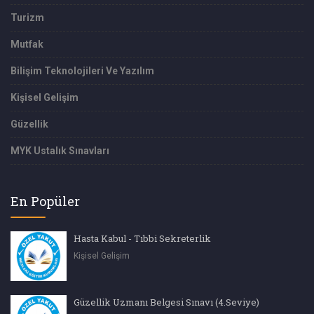
Turizm
Mutfak
Bilişim Teknolojileri Ve Yazılım
Kişisel Gelişim
Güzellik
MYK Ustalık Sınavları
En Popüler
Hasta Kabul - Tıbbi Sekreterlik
Kişisel Gelişim
Güzellik Uzmanı Belgesi Sınavı (4.Seviye)