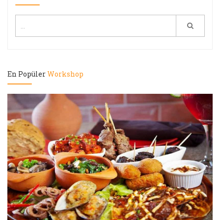
En Popüler
Workshop