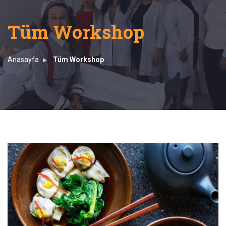
Tüm Workshop
Anasayfa
Tüm Workshop