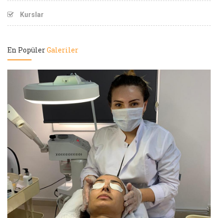
Kurslar
En Popüler
Galeriler