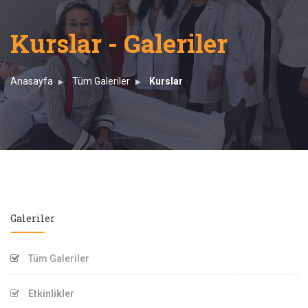
Kurslar - Galeriler
Anasayfa
Tüm Galeriler
Kurslar
Galeriler
Tüm Galeriler
Etkinlikler