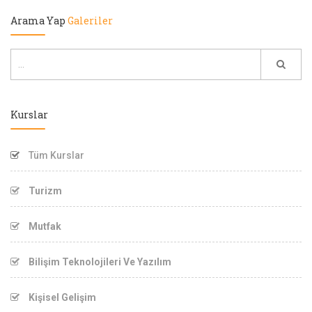
Arama Yap
Galeriler
Kurslar
Tüm Kurslar
Turizm
Mutfak
Bilişim Teknolojileri Ve Yazılım
Kişisel Gelişim