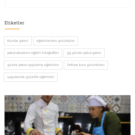
Etiketler
Kurslar galeri
eğitimlerden görüntüler
yakut akademi eğitim fotoğrafları
gg gözde yakut galeri
gözde yakut uygulama eğitimleri
fethiye kurs görüntüleri
uygulamalı güzellik eğitimleri