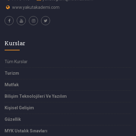
www.yakutakademi.com
Kurslar
Tüm Kurslar
Turizm
Mutfak
Bilişim Teknolojileri Ve Yazılım
Kişisel Gelişim
Güzellik
MYK Ustalık Sınavları