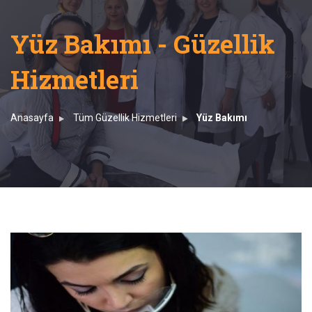
Yüz Bakımı - Güzellik
Hizmetleri
Anasayfa
Tüm Güzellik Hizmetleri
Yüz Bakımı