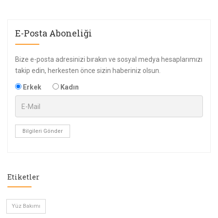
E-Posta Aboneliği
Bize e-posta adresinizi bırakın ve sosyal medya hesaplarımızı
takip edin, herkesten önce sizin haberiniz olsun.
Erkek
Kadın
Bilgileri Gönder
Etiketler
Yüz Bakımı