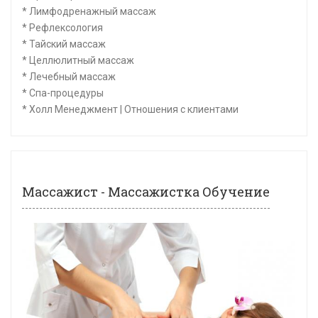
* Лимфодренажный массаж
* Рефлексология
* Тайский массаж
* Целлюлитный массаж
* Лечебный массаж
* Спа-процедуры
* Холл Менеджмент | Отношения с клиентами
Массажист - Массажистка Обучение