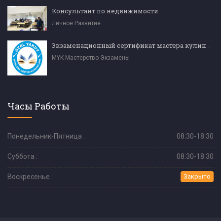
Консультант по недвижимости
Личное Развитие
Экзаменационный сертификат мастера кулинарии (уровень 4)
MYK Мастерство Экзамены
Часы Работы
Понедельник-Пятница :
08:30-18:30
Суббота :
08:30-18:30
Воскресенье :
Закрыто