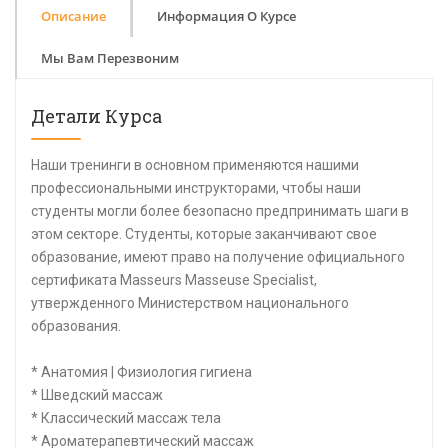
Описание
Информация О Курсе
Мы Вам Перезвоним
Детали Курса
Наши тренинги в основном применяются нашими
профессиональными инструкторами, чтобы наши
студенты могли более безопасно предпринимать шаги в
этом секторе. Студенты, которые заканчивают свое
образование, имеют право на получение официального
сертификата Masseurs Masseuse Specialist,
утвержденного Министерством национального
образования.
* Анатомия | Физиология гигиена
* Шведский массаж
* Классический массаж тела
* Ароматерапевтический массаж