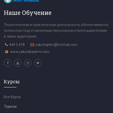
Наше Обучение
Теоретическая и практическая деятельность обеспечивается
полностью подготовленным персоналом и преподавателями
в своих аудиториях.
444 5 418
yakutegitim@hotmail.com
www.yakutakademi.com
Курсы
Все Курсы
Туризм