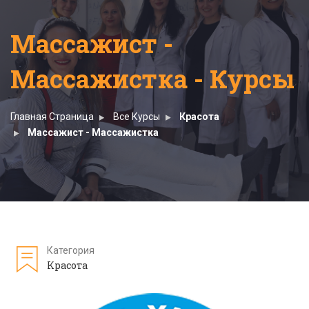
Массажист -
Массажистка - Курсы
Главная Страница
Все Курсы
Красота
Массажист - Массажистка
Категория
Красота