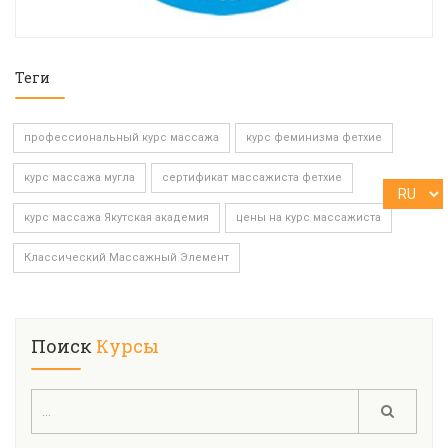
Теги
профессиональный курс массажа
курс феминизма фетхие
курс массажа мугла
сертификат массажиста фетхие
курс массажа Якутская академия
цены на курс массажиста
Классический Массажный Элемент
Поиск
Курсы