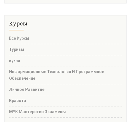
Курсы
Все Курсы
Туризм
кухня
Информационные Технологии И Программное
Обеспечение
Личное Развитие
Красота
MYK Мастерство Экзамены