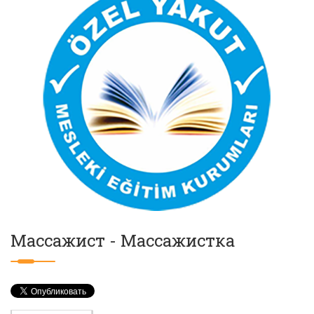
Массажист - Массажистка