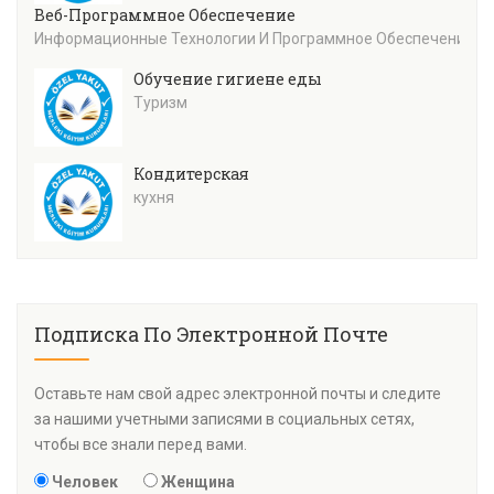
Веб-Программное Обеспечение
Информационные Технологии И Программное Обеспечение
Обучение гигиене еды
Туризм
Кондитерская
кухня
Подписка По Электронной Почте
Оставьте нам свой адрес электронной почты и следите
за нашими учетными записями в социальных сетях,
чтобы все знали перед вами.
Человек
Женщина