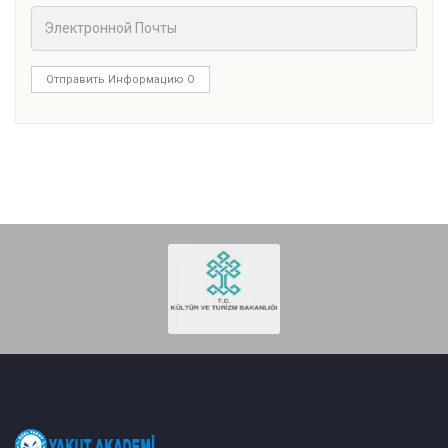
Отправить Информацию О