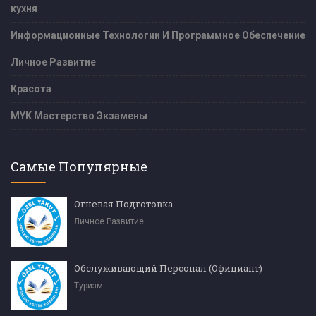
кухня
Информационные Технологии И Программное Обеспечение
Личное Развитие
Красота
MYK Мастерство Экзамены
Самые Популярные
Огневая Подготовка
Личное Развитие
Обслуживающий Персонал (Официант)
Туризм