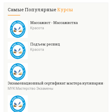
Самые Популярные
Курсы
Массажист - Массажистка
Красота
Подъем ресниц
Красота
Экзаменационный сертификат мастера кулинарии (уров
MYK Мастерство Экзамены