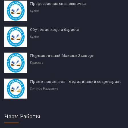
Профессиональная выпечка
кухня
Обучение кофе и бариста
кухня
Перманентный Макияж Эксперт
Красота
Прием пациентов - медицинский секретариат
Личное Развитие
Часы Работы