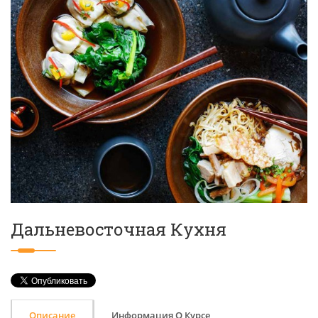
Дальневосточная Кухня
Описание
Информация О Курсе