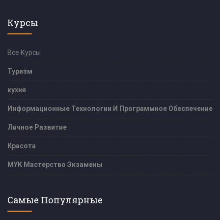
Курсы
Все Курсы
Туризм
кухня
Информационные Технологии И Программное Обеспечение
Личное Развитие
Красота
MYK Мастерство Экзамены
Самые Популярные