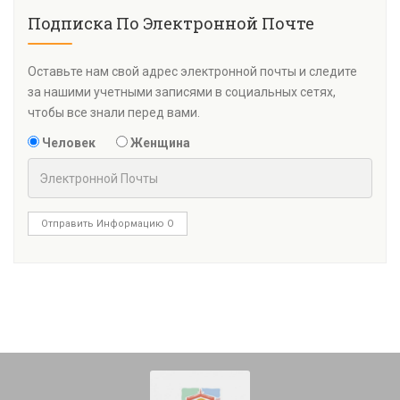
Подписка По Электронной Почте
Оставьте нам свой адрес электронной почты и следите
за нашими учетными записями в социальных сетях,
чтобы все знали перед вами.
Человек
Женщина
Отправить Информацию О