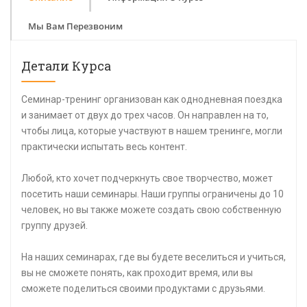
Мы Вам Перезвоним
Детали Курса
Семинар-тренинг организован как однодневная поездка
и занимает от двух до трех часов. Он направлен на то,
чтобы лица, которые участвуют в нашем тренинге, могли
практически испытать весь контент.
Любой, кто хочет подчеркнуть свое творчество, может
посетить наши семинары. Наши группы ограничены до 10
человек, но вы также можете создать свою собственную
группу друзей.
На наших семинарах, где вы будете веселиться и учиться,
вы не сможете понять, как проходит время, или вы
сможете поделиться своими продуктами с друзьями.