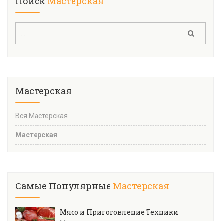
Поиск
Мастерская
Мастерская
Вся Мастерская
Мастерская
Самые Популярные
Мастерская
Мясо и Приготовление Техники