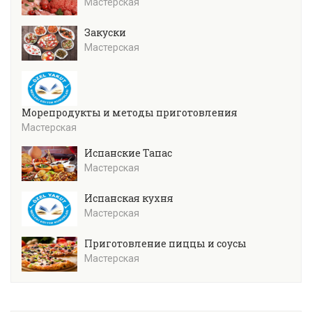
Мастерская
Закуски
Мастерская
Морепродукты и методы приготовления
Мастерская
Испанские Тапас
Мастерская
Испанская кухня
Мастерская
Приготовление пиццы и соусы
Мастерская