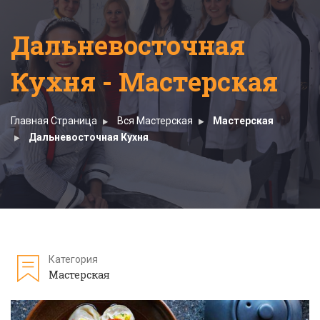
Дальневосточная
Кухня - Мастерская
Главная Страница
Вся Мастерская
Мастерская
Дальневосточная Кухня
Категория
Мастерская