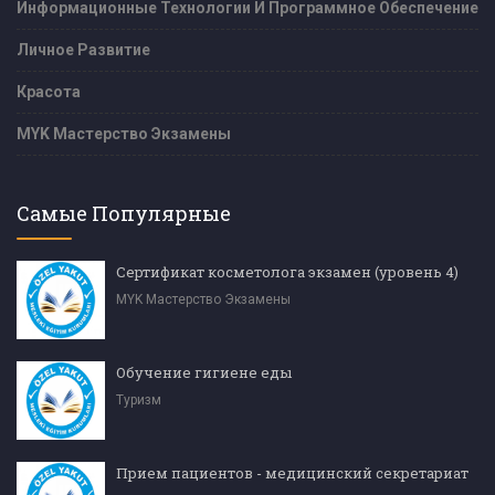
Информационные Технологии И Программное Обеспечение
Личное Развитие
Красота
MYK Мастерство Экзамены
Самые Популярные
Сертификат косметолога экзамен (уровень 4)
MYK Мастерство Экзамены
Обучение гигиене еды
Туризм
Прием пациентов - медицинский секретариат