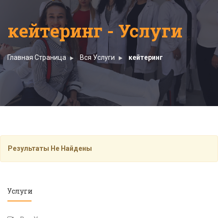
кейтеринг - Услуги
Главная Страница
Вся Услуги
кейтеринг
Результаты Не Найдены
Услуги