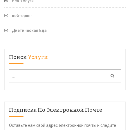
Вся Услуги
кейтеринг
Диетическая Еда
Поиск
Услуги
Подписка По Электронной Почте
Оставьте нам свой адрес электронной почты и следите