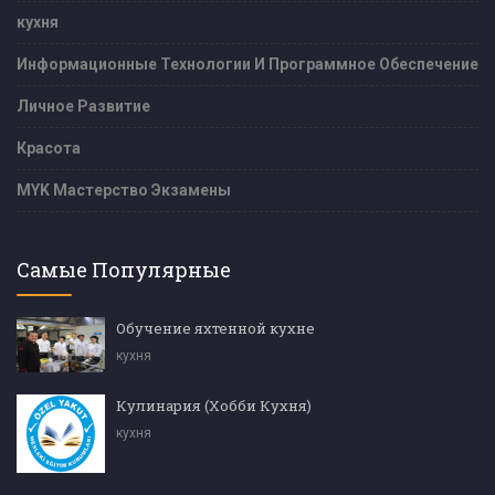
кухня
Информационные Технологии И Программное Обеспечение
Личное Развитие
Красота
MYK Мастерство Экзамены
Самые Популярные
Обучение яхтенной кухне
кухня
Кулинария (Хобби Кухня)
кухня