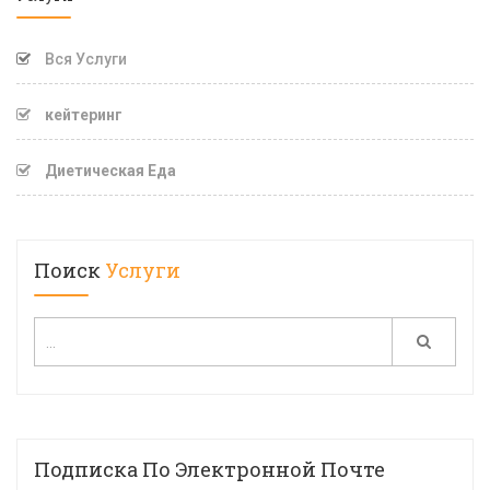
Вся Услуги
кейтеринг
Диетическая Еда
Поиск
Услуги
Подписка По Электронной Почте