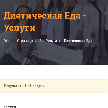
Диетическая Еда -
Услуги
Главная Страница
Вся Услуги
Диетическая Еда
Результаты Не Найдены
Услуги