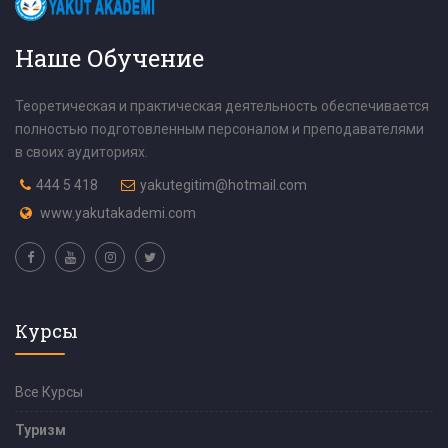
Наше Обучение
Теоретическая и практическая деятельность обеспечивается
полностью подготовленным персоналом и преподавателями
в своих аудиториях.
444 5 418
yakutegitim@hotmail.com
www.yakutakademi.com
Курсы
Все Курсы
Туризм