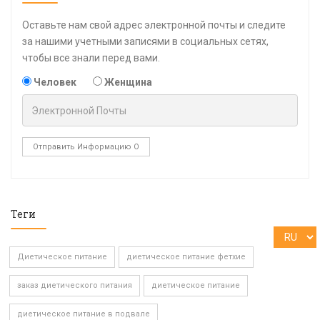
Оставьте нам свой адрес электронной почты и следите
за нашими учетными записями в социальных сетях,
чтобы все знали перед вами.
Человек
Женщина
Отправить Информацию О
Теги
Диетическое питание
диетическое питание фетхие
заказ диетического питания
диетическое питание
диетическое питание в подвале