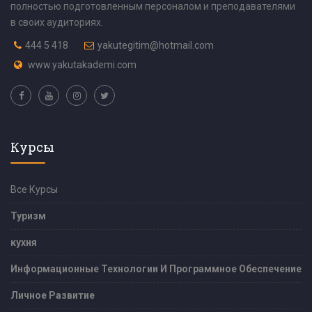
полностью подготовленным персоналом и преподавателями
в своих аудиториях.
444 5 418
yakutegitim@hotmail.com
www.yakutakademi.com
Курсы
Все Курсы
Туризм
кухня
Информационные Технологии И Программное Обеспечение
Личное Развитие