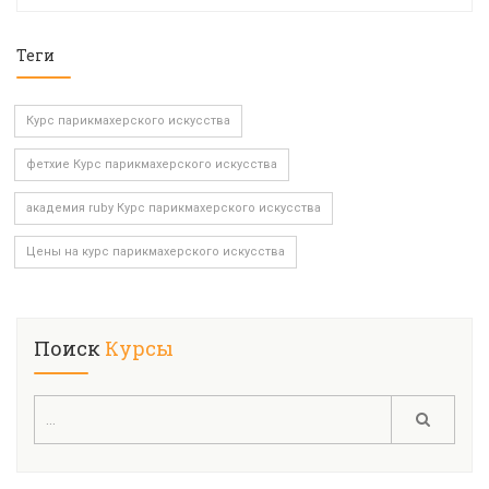
Теги
Курс парикмахерского искусства
фетхие Курс парикмахерского искусства
академия ruby Курс парикмахерского искусства
Цены на курс парикмахерского искусства
Поиск
Курсы