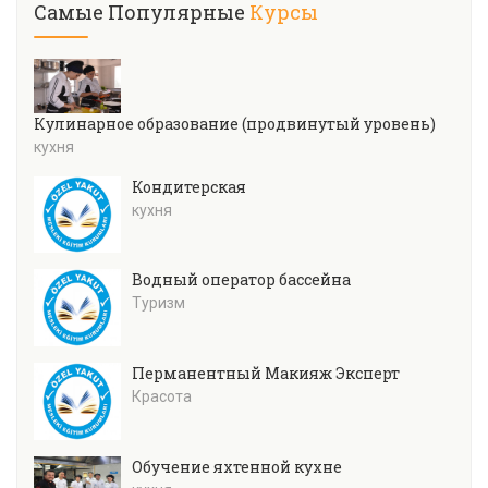
Самые Популярные
Курсы
Кулинарное образование (продвинутый уровень)
кухня
Кондитерская
кухня
Водный оператор бассейна
Туризм
Перманентный Макияж Эксперт
Красота
Обучение яхтенной кухне