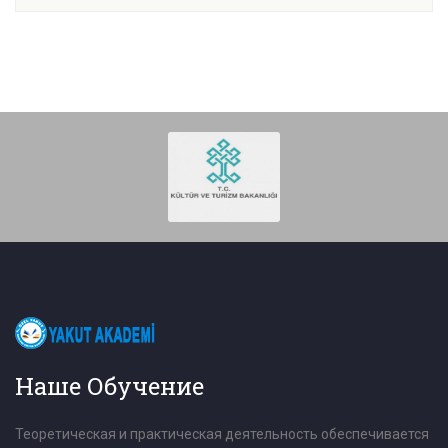
Наше Обучение
Теоретическая и практическая деятельность обеспечивается