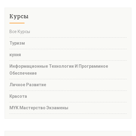
Курсы
Все Курсы
Туризм
кухня
Информационные Технологии И Программное
Обеспечение
Личное Развитие
Красота
MYK Мастерство Экзамены