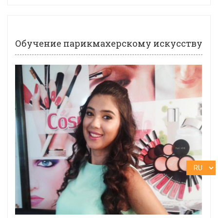
Обучение парикмахерскому искусству