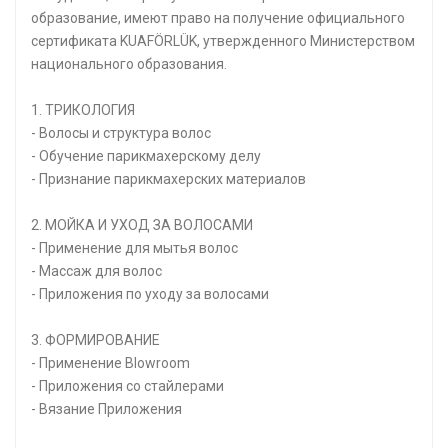
образование, имеют право на получение официального
сертификата KUAFÖRLÜK, утвержденного Министерством
национального образования.
1. ТРИКОЛОГИЯ
- Волосы и структура волос
- Обучение парикмахерскому делу
- Признание парикмахерских материалов
2. МОЙКА И УХОД ЗА ВОЛОСАМИ
- Применение для мытья волос
- Массаж для волос
- Приложения по уходу за волосами
3. ФОРМИРОВАНИЕ
- Применение Blowroom
- Приложения со стайлерами
- Вязание Приложения