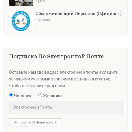
кухня
Обслуживающий Персонал (Официант)
Туризм
Подписка По Электронной Почте
Оставьте нам свой адрес электронной почты и следите
за нашими учетными записями в социальных сетях,
чтобы все знали перед вами.
Человек
Женщина
Отправить Информацию О