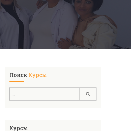
Поиск
Курсы
Курсы