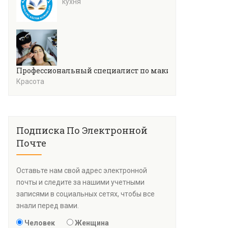
кухня
Профессиональный специалист по макияжу
Красота
Подписка По Электронной
Почте
Оставьте нам свой адрес электронной
почты и следите за нашими учетными
записями в социальных сетях, чтобы все
знали перед вами.
Человек
Женщина