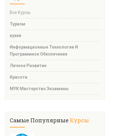
Все Курсы
Туризм
кухня
Информационные Технологии И
Программное Обеспечение
Личное Развитие
Красота
MYK Мастерство Экзамены
Самые Популярные
Курсы