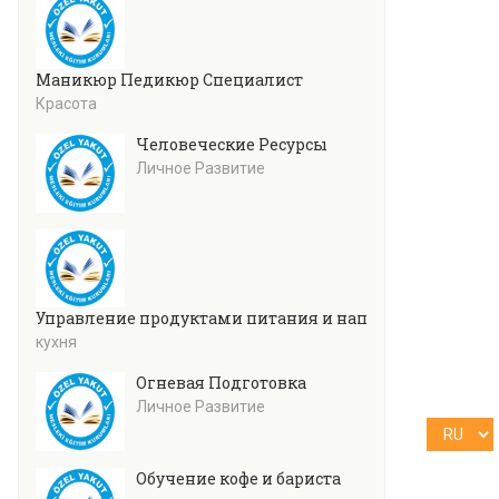
Маникюр Педикюр Специалист
Красота
Человеческие Ресурсы
Личное Развитие
Управление продуктами питания и напитками
кухня
Огневая Подготовка
Личное Развитие
Обучение кофе и бариста