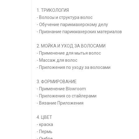
1. ТРИКОЛОГИЯ
- Волосы и структура волос
- Обучение парикмахерскому делу
- Признание парикмахерских материалов
2. МОЙКА И УХОД ЗА ВОЛОСАМИ
- Применение для мытья волос
- Массаж для волос
- Приложения по уходу за волосами
3. ФОРМИРОВАНИЕ
- Применение Blowroom
- Приложения со стайлерами
- Вязание Приложения
4. ЦВЕТ
- краска
- Пермь
- Омбре.