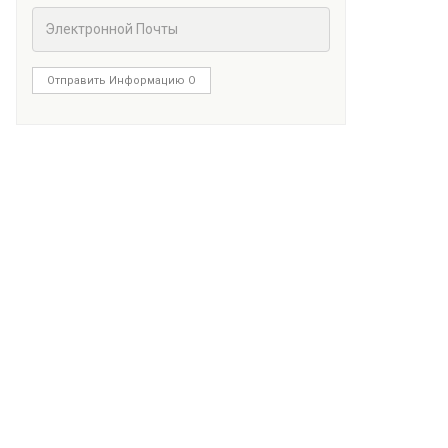
Отправить Информацию О