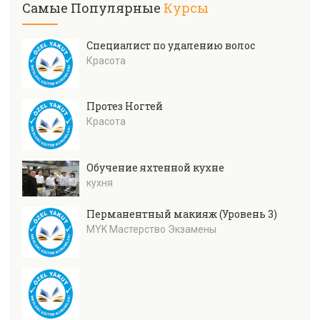
Самые Популярные
Курсы
Специалист по удалению волос
Красота
Протез Ногтей
Красота
Обучение яхтенной кухне
кухня
Перманентный макияж (Уровень 3)
MYK Мастерство Экзамены