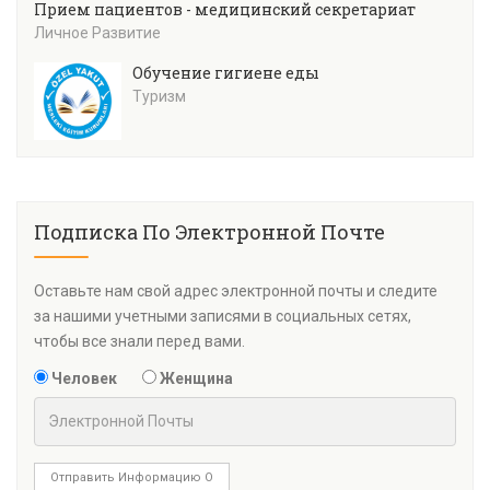
Прием пациентов - медицинский секретариат
Личное Развитие
Обучение гигиене еды
Туризм
Подписка По Электронной Почте
Оставьте нам свой адрес электронной почты и следите
за нашими учетными записями в социальных сетях,
чтобы все знали перед вами.
Человек
Женщина
Отправить Информацию О