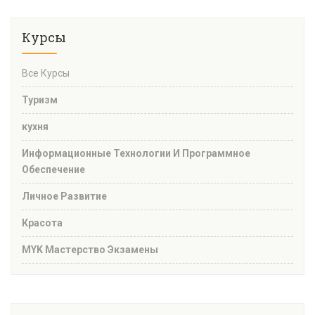
Курсы
Все Курсы
Туризм
кухня
Информационные Технологии И Программное
Обеспечение
Личное Развитие
Красота
MYK Мастерство Экзамены