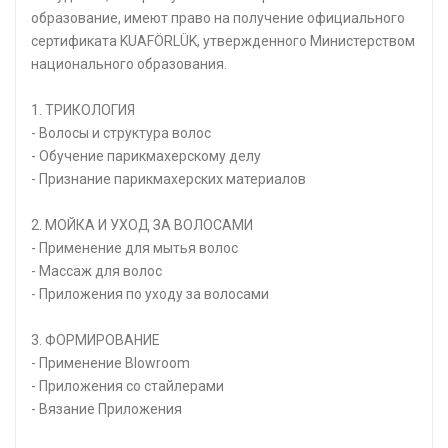
образование, имеют право на получение официального
сертификата KUAFÖRLÜK, утвержденного Министерством
национального образования.
1. ТРИКОЛОГИЯ
- Волосы и структура волос
- Обучение парикмахерскому делу
- Признание парикмахерских материалов
2. МОЙКА И УХОД ЗА ВОЛОСАМИ
- Применение для мытья волос
- Массаж для волос
- Приложения по уходу за волосами
3. ФОРМИРОВАНИЕ
- Применение Blowroom
- Приложения со стайлерами
- Вязание Приложения