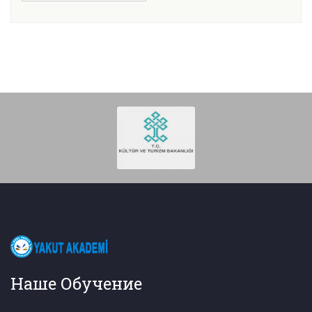
Наше Обучение