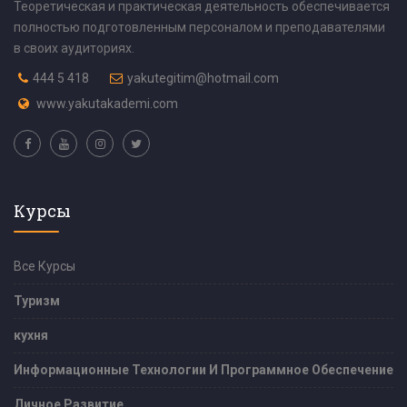
Теоретическая и практическая деятельность обеспечивается
полностью подготовленным персоналом и преподавателями
в своих аудиториях.
444 5 418
yakutegitim@hotmail.com
www.yakutakademi.com
Курсы
Все Курсы
Туризм
кухня
Информационные Технологии И Программное Обеспечение
Личное Развитие