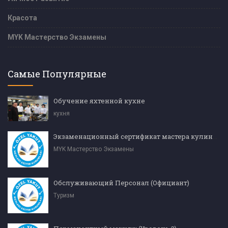
Красота
MYK Мастерство Экзамены
Самые Популярные
Обучение яхтенной кухне
кухня
Экзаменационный сертификат мастера кулинарии (уровень 4)
MYK Мастерство Экзамены
Обслуживающий Персонал (Официант)
Туризм