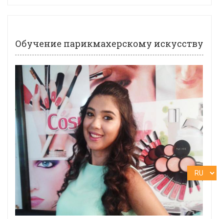
Обучение парикмахерскому искусству