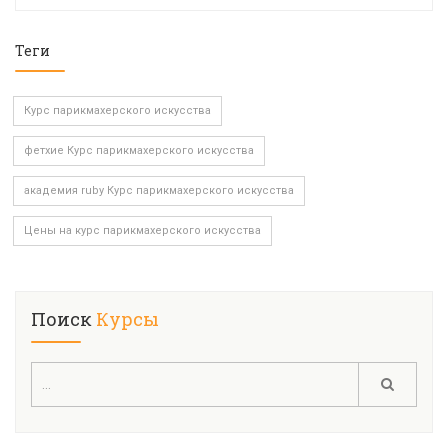
Теги
Курс парикмахерского искусства
фетхие Курс парикмахерского искусства
академия ruby Курс парикмахерского искусства
Цены на курс парикмахерского искусства
Поиск
Курсы