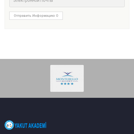
Отправить Информацию О