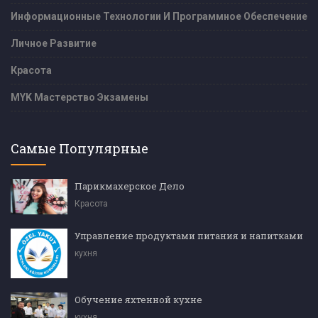
Информационные Технологии И Программное Обеспечение
Личное Развитие
Красота
MYK Мастерство Экзамены
Самые Популярные
Парикмахерское Дело
Красота
Управление продуктами питания и напитками
кухня
Обучение яхтенной кухне
кухня