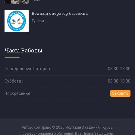
Водный оператор бассейна
Туризм
Часы Работы
Понедельник-Пятница :
08:30-18:30
Суббота :
08:30-18:30
Воскресенье :
Закрыто
Авторское Право © 2026
Якутская Академия | Курсы
профессионального обучения
. Все Права Защищены.