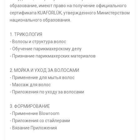
образование, имеют право на получение официального
сертификата KUAFÖRLÜK, утвержденного Министерством
национального образования.
1. ТРИКОЛОГИЯ
- Волосы и структура волос
- Обучение парикмахерскому делу
- Признание парикмахерских материалов
2. МОЙКА И УХОД ЗА ВОЛОСАМИ
- Применение для мытья волос
- Массаж для волос
- Приложения по уходу за волосами
3. ФОРМИРОВАНИЕ
- Применение Blowroom
- Приложения со стайлерами
- Вязание Приложения