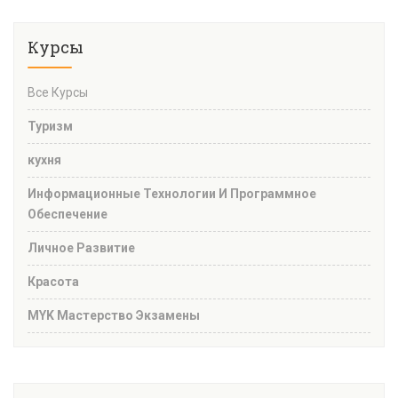
Курсы
Все Курсы
Туризм
кухня
Информационные Технологии И Программное
Обеспечение
Личное Развитие
Красота
MYK Мастерство Экзамены