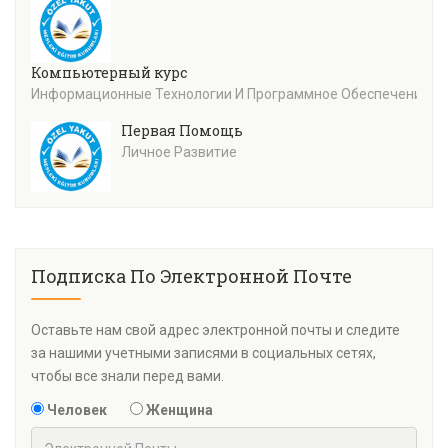
Компьютерный курс
Информационные Технологии И Программное Обеспечение
Первая Помощь
Личное Развитие
Подписка По Электронной Почте
Оставьте нам свой адрес электронной почты и следите
за нашими учетными записями в социальных сетях,
чтобы все знали перед вами.
Человек
Женщина