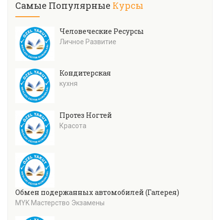
Самые Популярные
Курсы
Человеческие Ресурсы
Личное Развитие
Кондитерская
кухня
Протез Ногтей
Красота
Обмен подержанных автомобилей (Галерея)
MYK Мастерство Экзамены