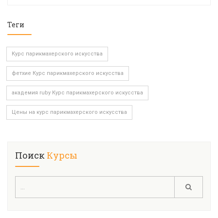
Теги
Курс парикмахерского искусства
фетхие Курс парикмахерского искусства
академия ruby Курс парикмахерского искусства
Цены на курс парикмахерского искусства
Поиск
Курсы