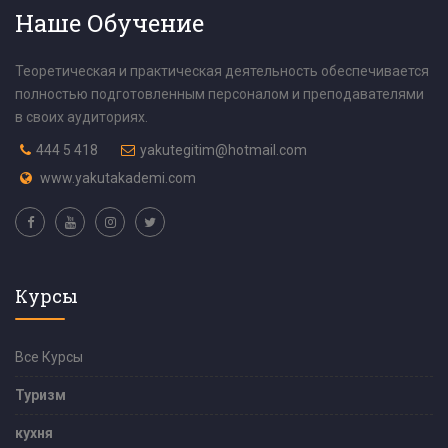
Наше Обучение
Теоретическая и практическая деятельность обеспечивается
полностью подготовленным персоналом и преподавателями
в своих аудиториях.
444 5 418
yakutegitim@hotmail.com
www.yakutakademi.com
Курсы
Все Курсы
Туризм
кухня