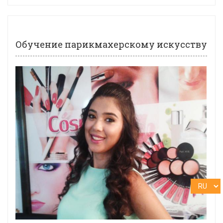
Обучение парикмахерскому искусству