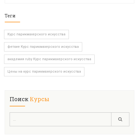
Теги
Курс парикмахерского искусства
фетхие Курс парикмахерского искусства
академия ruby Курс парикмахерского искусства
Цены на курс парикмахерского искусства
Поиск
Курсы