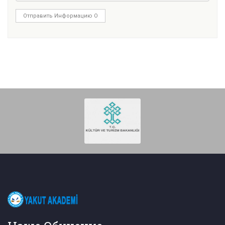
Отправить Информацию О