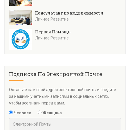
Консультант по недвижимости
Личное Развитие
Первая Помощь
Личное Развитие
Подписка По Электронной Почте
Оставьте нам свой адрес электронной почты и следите
за нашими учетными записями в социальных сетях,
чтобы все знали перед вами.
Человек
Женщина