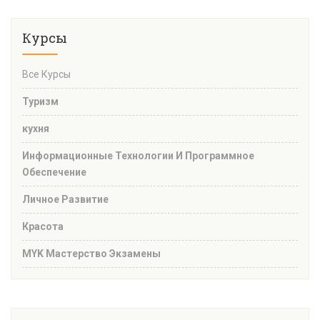
Курсы
Все Курсы
Туризм
кухня
Информационные Технологии И Программное
Обеспечение
Личное Развитие
Красота
MYK Мастерство Экзамены