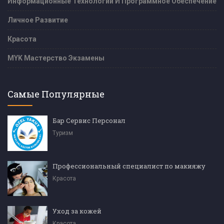
Информационные Технологии И Программное Обеспечение
Личное Развитие
Красота
MYK Мастерство Экзамены
Самые Популярные
Бар Сервис Персонал
Туризм
Профессиональный специалист по макияжу
Красота
Уход за кожей
Красота