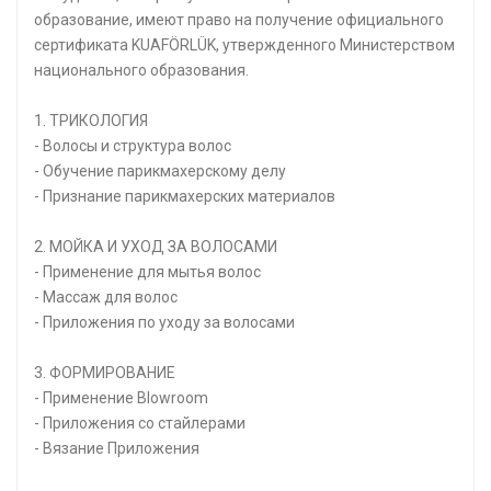
образование, имеют право на получение официального
сертификата KUAFÖRLÜK, утвержденного Министерством
национального образования.
1. ТРИКОЛОГИЯ
- Волосы и структура волос
- Обучение парикмахерскому делу
- Признание парикмахерских материалов
2. МОЙКА И УХОД ЗА ВОЛОСАМИ
- Применение для мытья волос
- Массаж для волос
- Приложения по уходу за волосами
3. ФОРМИРОВАНИЕ
- Применение Blowroom
- Приложения со стайлерами
- Вязание Приложения