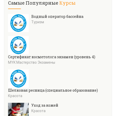
Самые Популярные
Курсы
Водный оператор бассейна
Туризм
Сертификат косметолога экзамен (уровень 4)
MYK Мастерство Экзамены
Шелковая ресница (специальное образование)
Красота
Уход за кожей
Красота