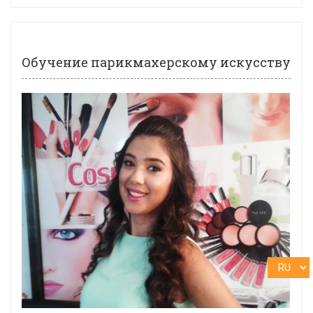
Обучение парикмахерскому искусству