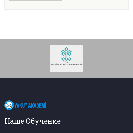
Наше Обучение