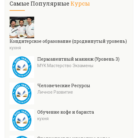
Самые Популярные
Курсы
Кондитерское образование (продвинутый уровень)
кухня
Перманентный макияж (Уровень 3)
MYK Мастерство Экзамены
Человеческие Ресурсы
Личное Развитие
Обучение кофе и бариста
кухня