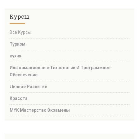
Курсы
Все Курсы
Туризм
кухня
Информационные Технологии И Программное
Обеспечение
Личное Развитие
Красота
MYK Мастерство Экзамены