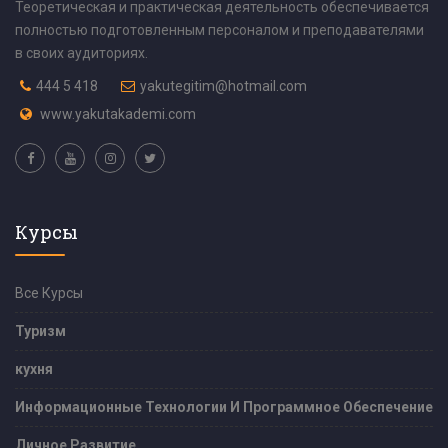
Теоретическая и практическая деятельность обеспечивается
полностью подготовленным персоналом и преподавателями
в своих аудиториях.
444 5 418
yakutegitim@hotmail.com
www.yakutakademi.com
Курсы
Все Курсы
Туризм
кухня
Информационные Технологии И Программное Обеспечение
Личное Развитие