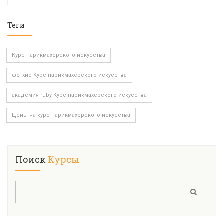
Теги
Курс парикмахерского искусства
фетхие Курс парикмахерского искусства
академия ruby Курс парикмахерского искусства
Цены на курс парикмахерского искусства
Поиск
Курсы