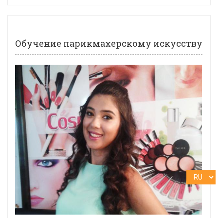
Обучение парикмахерскому искусству