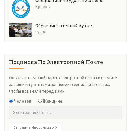
Специалист по удалению волос
Красота
Обучение яхтенной кухне
кухня
Подписка По Электронной Почте
Оставьте нам свой адрес электронной почты и следите
за нашими учетными записями в социальных сетях,
чтобы все знали перед вами.
Человек
Женщина
Отправить Информацию О