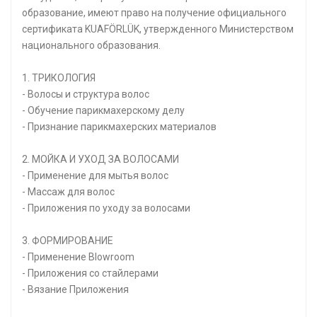
образование, имеют право на получение официального
сертификата KUAFÖRLÜK, утвержденного Министерством
национального образования.
1. ТРИКОЛОГИЯ
- Волосы и структура волос
- Обучение парикмахерскому делу
- Признание парикмахерских материалов
2. МОЙКА И УХОД ЗА ВОЛОСАМИ
- Применение для мытья волос
- Массаж для волос
- Приложения по уходу за волосами
3. ФОРМИРОВАНИЕ
- Применение Blowroom
- Приложения со стайлерами
- Вязание Приложения