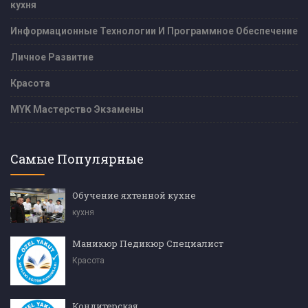
кухня
Информационные Технологии И Программное Обеспечение
Личное Развитие
Красота
MYK Мастерство Экзамены
Самые Популярные
Обучение яхтенной кухне
кухня
Маникюр Педикюр Специалист
Красота
Кондитерская