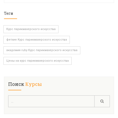
Теги
Курс парикмахерского искусства
фетхие Курс парикмахерского искусства
академия ruby Курс парикмахерского искусства
Цены на курс парикмахерского искусства
Поиск
Курсы