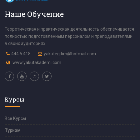
Наше Обучение
Теоретическая и практическая деятельность обеспечивается
полностью подготовленным персоналом и преподавателями
в своих аудиториях.
444 5 418
yakutegitim@hotmail.com
www.yakutakademi.com
Курсы
Все Курсы
Туризм