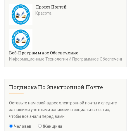
Протез Ногтей
Красота
Веб-Программное Обеспечение
Информационные Технологии И Программное Обеспечение
Подписка По Электронной Почте
Оставьте нам свой адрес электронной почты и следите
за нашими учетными записями в социальных сетях,
чтобы все знали перед вами.
Человек
Женщина