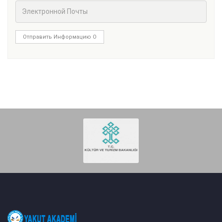
Отправить Информацию О