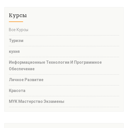
Курсы
Все Курсы
Туризм
кухня
Информационные Технологии И Программное
Обеспечение
Личное Развитие
Красота
MYK Мастерство Экзамены