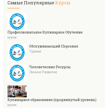
Самые Популярные
Курсы
Профессиональное Кулинарное Обучение
кухня
Обслуживающий Персонал
Туризм
Человеческие Ресурсы
Личное Развитие
Кулинарное образование (продвинутый уровень)
кухня