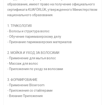
образование, имеют право на получение официального
сертификата KUAFÖRLÜK, утвержденного Министерством
национального образования.
1. ТРИКОЛОГИЯ
- Волосы и структура волос
- Обучение парикмахерскому делу
- Признание парикмахерских материалов
2. МОЙКА И УХОД ЗА ВОЛОСАМИ
- Применение для мытья волос
- Массаж для волос
- Приложения по уходу за волосами
3. ФОРМИРОВАНИЕ
- Применение Blowroom
- Приложения со стайлерами
- Вязание Приложения