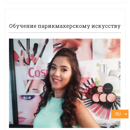
Обучение парикмахерскому искусству