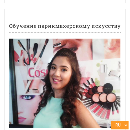
Обучение парикмахерскому искусству