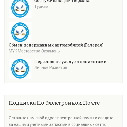
Обслуживающий Персонал
Туризм
Обмен подержанных автомобилей (Галерея)
MYK Мастерство Экзамены
Персонал по уходу за пациентами
Личное Развитие
Подписка По Электронной Почте
Оставьте нам свой адрес электронной почты и следите
за нашими учетными записями в социальных сетях,