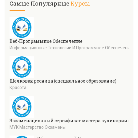
Самые Популярные
Курсы
Веб-Программное Обеспечение
Информационные Технологии И Программное Обеспечение
Шелковая ресница (специальное образование)
Красота
Экзаменационный сертификат мастера кулинарии (уров
MYK Мастерство Экзамены