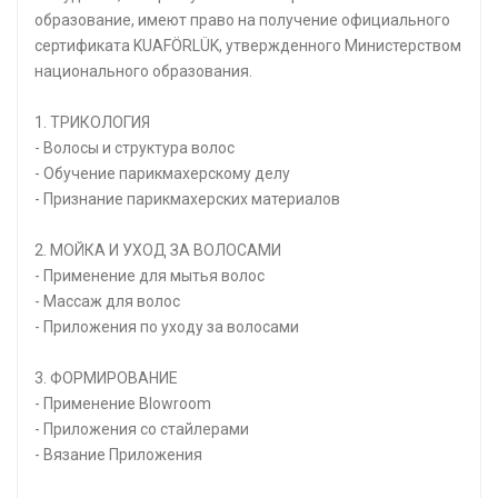
образование, имеют право на получение официального
сертификата KUAFÖRLÜK, утвержденного Министерством
национального образования.
1. ТРИКОЛОГИЯ
- Волосы и структура волос
- Обучение парикмахерскому делу
- Признание парикмахерских материалов
2. МОЙКА И УХОД ЗА ВОЛОСАМИ
- Применение для мытья волос
- Массаж для волос
- Приложения по уходу за волосами
3. ФОРМИРОВАНИЕ
- Применение Blowroom
- Приложения со стайлерами
- Вязание Приложения