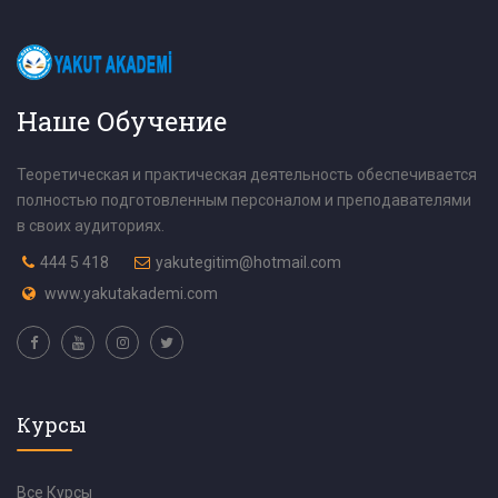
Наше Обучение
Теоретическая и практическая деятельность обеспечивается
полностью подготовленным персоналом и преподавателями
в своих аудиториях.
444 5 418
yakutegitim@hotmail.com
www.yakutakademi.com
Курсы
Все Курсы