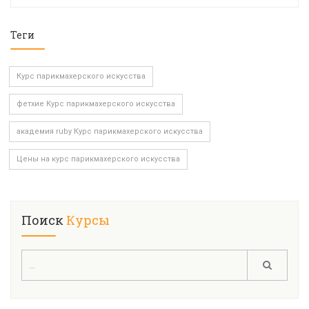
Теги
Курс парикмахерского искусства
фетхие Курс парикмахерского искусства
академия ruby Курс парикмахерского искусства
Цены на курс парикмахерского искусства
Поиск
Курсы