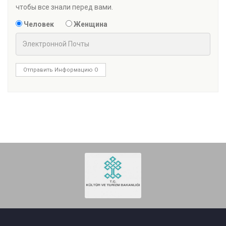
чтобы все знали перед вами.
Человек
Женщина
Отправить Информацию О