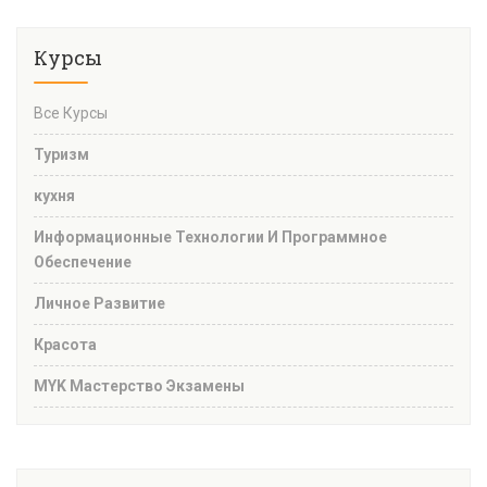
Курсы
Все Курсы
Туризм
кухня
Информационные Технологии И Программное
Обеспечение
Личное Развитие
Красота
MYK Мастерство Экзамены