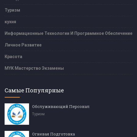
Туризм
кухня
Информационные Технологии И Программное Обеспечение
Личное Развитие
Красота
MYK Мастерство Экзамены
Самые Популярные
Обслуживающий Персонал
Туризм
Огневая Подготовка