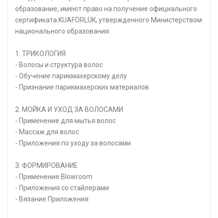
образование, имеют право на получение официального
сертификата KUAFÖRLÜK, утвержденного Министерством
национального образования.
1. ТРИКОЛОГИЯ
- Волосы и структура волос
- Обучение парикмахерскому делу
- Признание парикмахерских материалов
2. МОЙКА И УХОД ЗА ВОЛОСАМИ
- Применение для мытья волос
- Массаж для волос
- Приложения по уходу за волосами
3. ФОРМИРОВАНИЕ
- Применение Blowroom
- Приложения со стайлерами
- Вязание Приложения