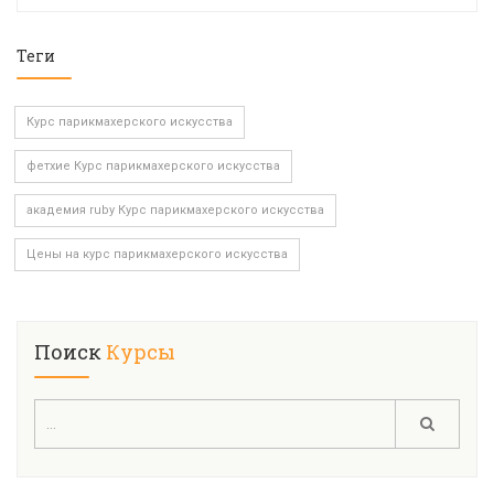
Теги
Курс парикмахерского искусства
фетхие Курс парикмахерского искусства
академия ruby Курс парикмахерского искусства
Цены на курс парикмахерского искусства
Поиск
Курсы