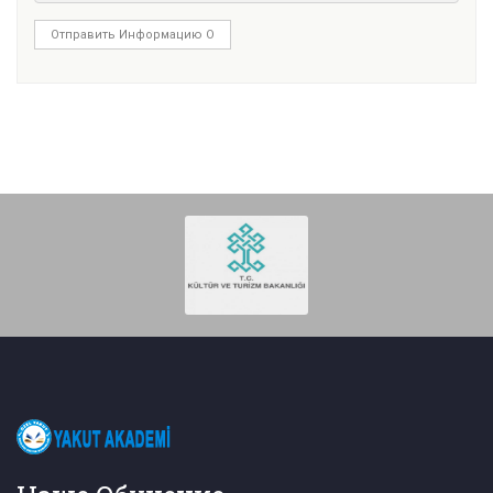
Отправить Информацию О