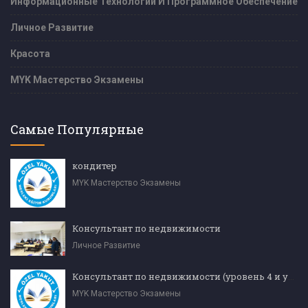
Информационные Технологии И Программное Обеспечение
Личное Развитие
Красота
MYK Мастерство Экзамены
Самые Популярные
кондитер
MYK Мастерство Экзамены
Консультант по недвижимости
Личное Развитие
Консультант по недвижимости (уровень 4 и уровень 5)
MYK Мастерство Экзамены