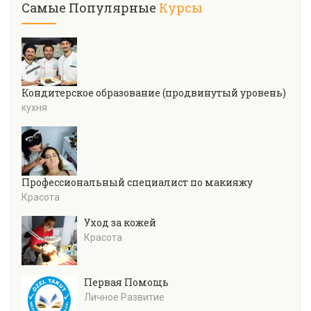
Самые Популярные
Курсы
Кондитерское образование (продвинутый уровень)
кухня
Профессиональный специалист по макияжу
Красота
Уход за кожей
Красота
Первая Помощь
Личное Развитие