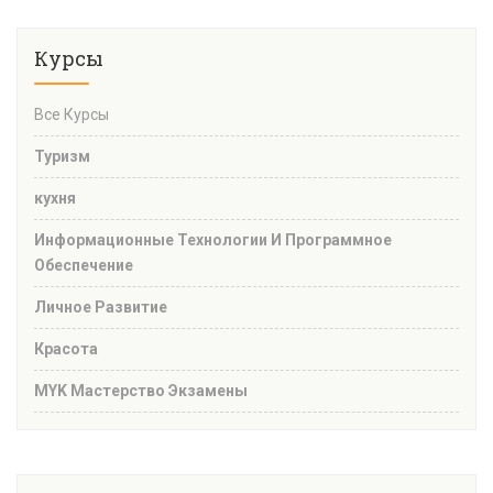
Курсы
Все Курсы
Туризм
кухня
Информационные Технологии И Программное
Обеспечение
Личное Развитие
Красота
MYK Мастерство Экзамены