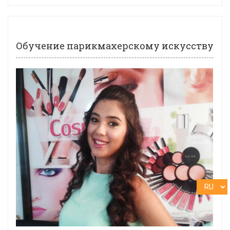
Обучение парикмахерскому искусству