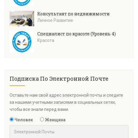
Консультант по недвижимости
Личное Развитие
Специалист по красоте (Уровень 4)
Красота
Подписка По Электронной Почте
Оставьте нам свой адрес электронной почты и следите
за нашими учетными записями в социальных сетях,
чтобы все знали перед вами.
Человек
Женщина