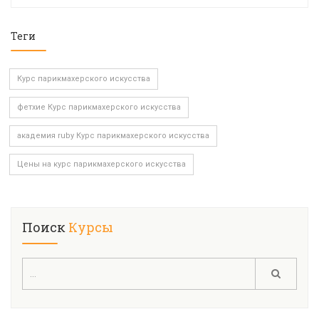
Теги
Курс парикмахерского искусства
фетхие Курс парикмахерского искусства
академия ruby Курс парикмахерского искусства
Цены на курс парикмахерского искусства
Поиск
Курсы