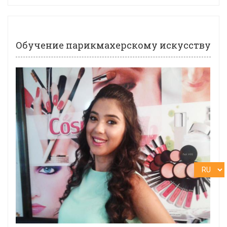
Обучение парикмахерскому искусству