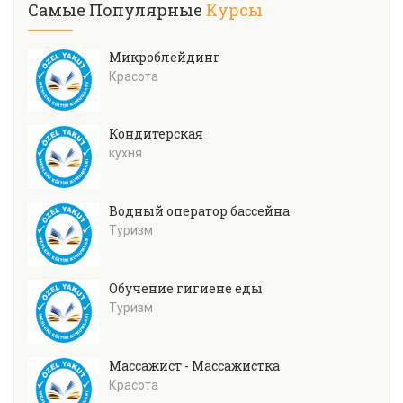
Самые Популярные
Курсы
Микроблейдинг
Красота
Кондитерская
кухня
Водный оператор бассейна
Туризм
Обучение гигиене еды
Туризм
Массажист - Массажистка
Красота