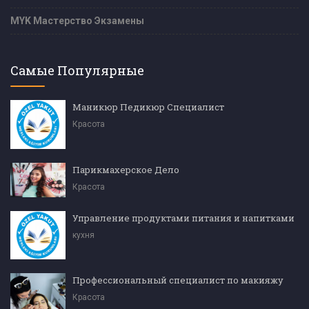
MYK Мастерство Экзамены
Самые Популярные
Маникюр Педикюр Специалист
Красота
Парикмахерское Дело
Красота
Управление продуктами питания и напитками
кухня
Профессиональный специалист по макияжу
Красота