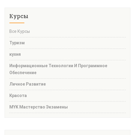
Курсы
Все Курсы
Туризм
кухня
Информационные Технологии И Программное
Обеспечение
Личное Развитие
Красота
MYK Мастерство Экзамены