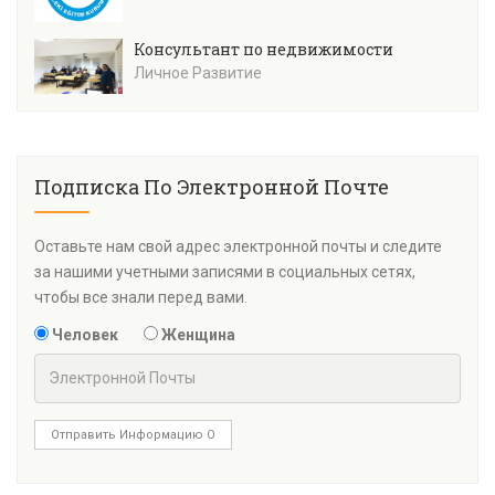
Консультант по недвижимости
Личное Развитие
Подписка По Электронной Почте
Оставьте нам свой адрес электронной почты и следите
за нашими учетными записями в социальных сетях,
чтобы все знали перед вами.
Человек
Женщина
Отправить Информацию О