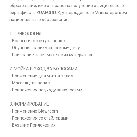
образование, имеют право на получение официального
сертификата KUAFÖRLÜK, утвержденного Министерством
национального образования.
1. ТРИКОЛОГИЯ
- Волосы и структура волос
- Обучение парикмахерскому делу
- Признание парикмахерских материалов
2. МОЙКА И УХОД ЗА ВОЛОСАМИ
- Применение для мытья волос
- Массаж для волос
- Приложения по уходу за волосами
3. ФОРМИРОВАНИЕ
- Применение Blowroom
- Приложения со стайлерами
- Вязание Приложения