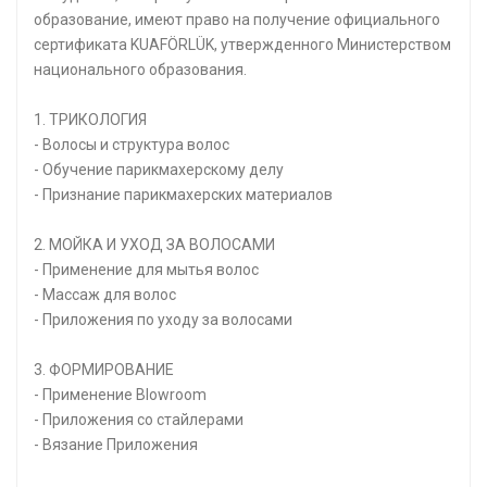
образование, имеют право на получение официального
сертификата KUAFÖRLÜK, утвержденного Министерством
национального образования.
1. ТРИКОЛОГИЯ
- Волосы и структура волос
- Обучение парикмахерскому делу
- Признание парикмахерских материалов
2. МОЙКА И УХОД ЗА ВОЛОСАМИ
- Применение для мытья волос
- Массаж для волос
- Приложения по уходу за волосами
3. ФОРМИРОВАНИЕ
- Применение Blowroom
- Приложения со стайлерами
- Вязание Приложения