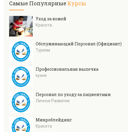
Самые Популярные
Курсы
Уход за кожей
Красота
Обслуживающий Персонал (Официант)
Туризм
Профессиональная выпечка
кухня
Персонал по уходу за пациентами
Личное Развитие
Микроблейдинг
Красота