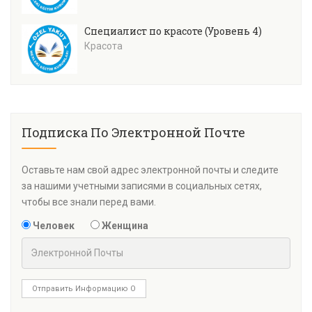
Специалист по красоте (Уровень 4)
Красота
Подписка По Электронной Почте
Оставьте нам свой адрес электронной почты и следите
за нашими учетными записями в социальных сетях,
чтобы все знали перед вами.
Человек
Женщина
Отправить Информацию О