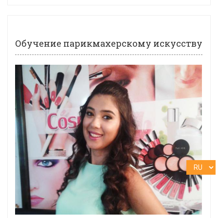
Обучение парикмахерскому искусству