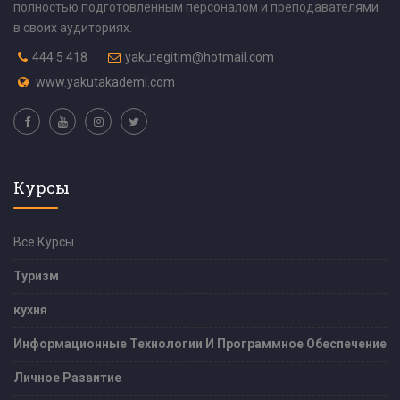
полностью подготовленным персоналом и преподавателями
в своих аудиториях.
444 5 418
yakutegitim@hotmail.com
www.yakutakademi.com
Курсы
Все Курсы
Туризм
кухня
Информационные Технологии И Программное Обеспечение
Личное Развитие