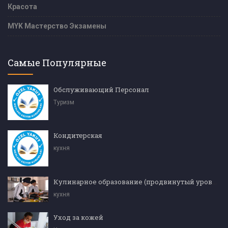
Красота
MYK Мастерство Экзамены
Самые Популярные
Обслуживающий Персонал
Туризм
Кондитерская
кухня
Кулинарное образование (продвинутый уровень)
кухня
Уход за кожей