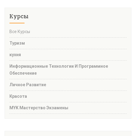
Курсы
Все Курсы
Туризм
кухня
Информационные Технологии И Программное
Обеспечение
Личное Развитие
Красота
MYK Мастерство Экзамены