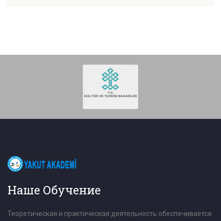
Наше Обучение
Теоретическая и практическая деятельность обеспечивается