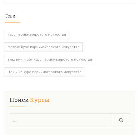
Теги
Курс парикмахерского искусства
фетхие Курс парикмахерского искусства
академия ruby Курс парикмахерского искусства
Цены на курс парикмахерского искусства
Поиск
Курсы