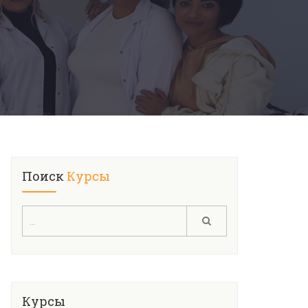
Поиск
Курсы
Курсы