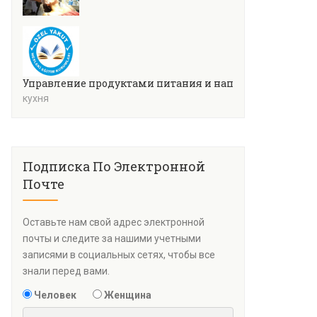
Управление продуктами питания и напитками
кухня
Подписка По Электронной
Почте
Оставьте нам свой адрес электронной
почты и следите за нашими учетными
записями в социальных сетях, чтобы все
знали перед вами.
Человек
Женщина