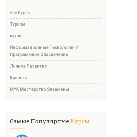
Все Курсы
Туризм
кухня
Информационные Технологии И
Программное Обеспечение
Личное Развитие
Красота
MYK Мастерство Экзамены
Самые Популярные
Курсы