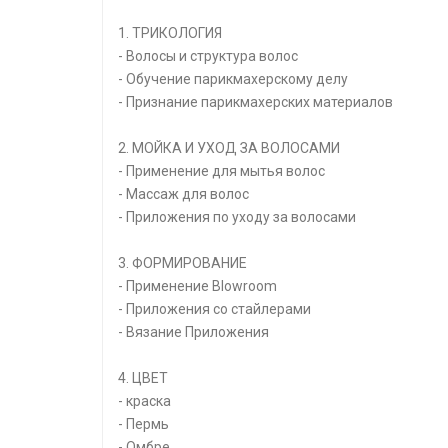
1. ТРИКОЛОГИЯ
- Волосы и структура волос
- Обучение парикмахерскому делу
- Признание парикмахерских материалов
2. МОЙКА И УХОД ЗА ВОЛОСАМИ
- Применение для мытья волос
- Массаж для волос
- Приложения по уходу за волосами
3. ФОРМИРОВАНИЕ
- Применение Blowroom
- Приложения со стайлерами
- Вязание Приложения
4. ЦВЕТ
- краска
- Пермь
- Омбре.