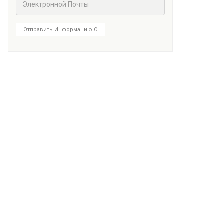
Отправить Информацию О