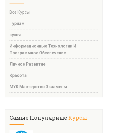
Все Курсы
Туризм
кухня
Информационные Технологии И
Программное Обеспечение
Личное Развитие
Красота
MYK Мастерство Экзамены
Самые Популярные
Курсы