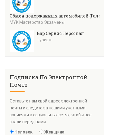
Обмен подержанных автомобилей (Галерея)
MYK Мастерство Экзамены
Бар Сервис Персонал
Туризм
Подписка По Электронной
Почте
Оставьте нам свой адрес электронной
почты и следите за нашими учетными
записями в социальных сетях, чтобы все
знали перед вами.
Человек
Женщина