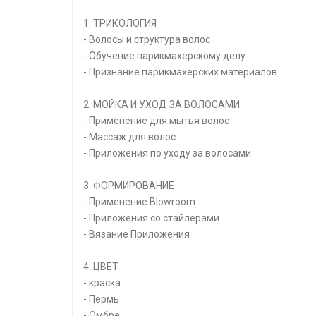
1. ТРИКОЛОГИЯ
- Волосы и структура волос
- Обучение парикмахерскому делу
- Признание парикмахерских материалов
2. МОЙКА И УХОД ЗА ВОЛОСАМИ
- Применение для мытья волос
- Массаж для волос
- Приложения по уходу за волосами
3. ФОРМИРОВАНИЕ
- Применение Blowroom
- Приложения со стайлерами
- Вязание Приложения
4. ЦВЕТ
- краска
- Пермь
- Омбре.