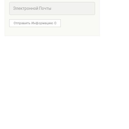
Отправить Информацию О