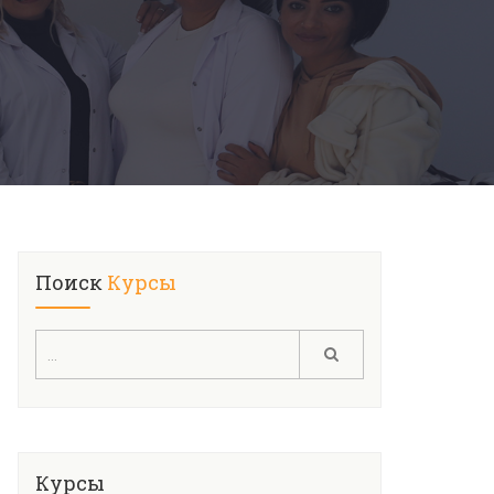
Поиск
Курсы
Курсы