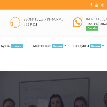
ЗВОНИТЕ ДЛЯ ИНФОРМАЦИИ
+90 (543) 282 
444 5 418
Онлайн
Курсы
Мастерская
Продукты
Новый
Новый
Новый