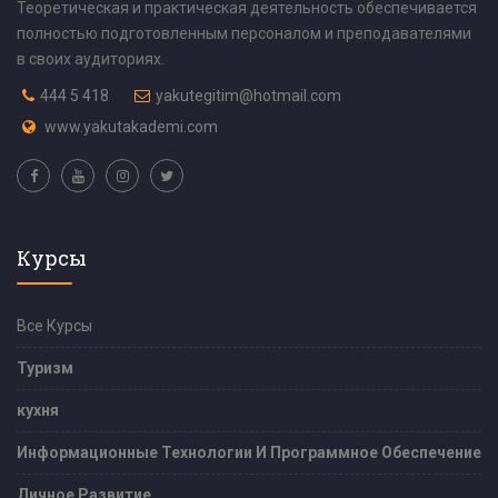
Теоретическая и практическая деятельность обеспечивается
полностью подготовленным персоналом и преподавателями
в своих аудиториях.
444 5 418
yakutegitim@hotmail.com
www.yakutakademi.com
Курсы
Все Курсы
Туризм
кухня
Информационные Технологии И Программное Обеспечение
Личное Развитие