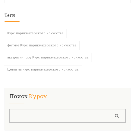
Теги
Курс парикмахерского искусства
фетхие Курс парикмахерского искусства
академия ruby Курс парикмахерского искусства
Цены на курс парикмахерского искусства
Поиск
Курсы