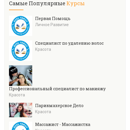
Самые Популярные
Курсы
Первая Помощь
Личное Развитие
Специалист по удалению волос
Красота
Профессиональный специалист по макияжу
Красота
Парикмахерское Дело
Красота
Массажист - Массажистка