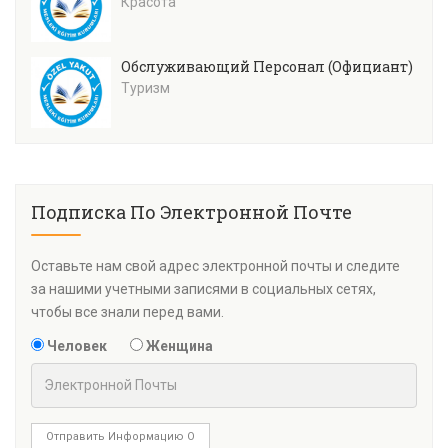
Красота
Обслуживающий Персонал (Официант)
Туризм
Подписка По Электронной Почте
Оставьте нам свой адрес электронной почты и следите
за нашими учетными записями в социальных сетях,
чтобы все знали перед вами.
Человек
Женщина
Отправить Информацию О