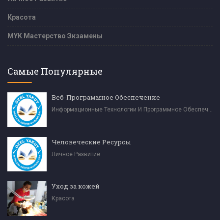
Красота
MYK Мастерство Экзамены
Самые Популярные
Веб-Программное Обеспечение
Информационные Технологии И Программное Обеспечение
Человеческие Ресурсы
Личное Развитие
Уход за кожей
Красота