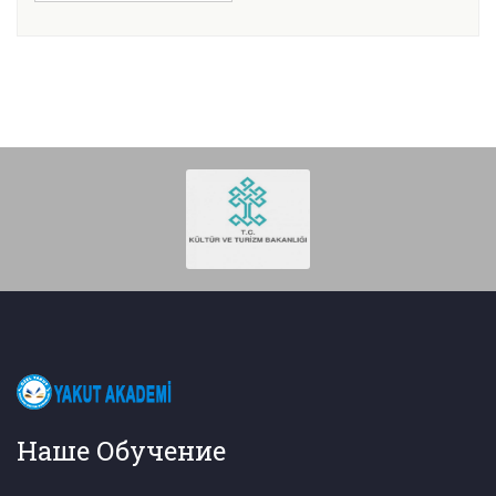
Наше Обучение