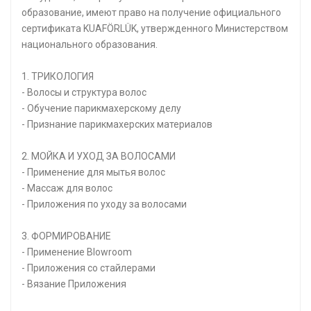
образование, имеют право на получение официального
сертификата KUAFÖRLÜK, утвержденного Министерством
национального образования.
1. ТРИКОЛОГИЯ
- Волосы и структура волос
- Обучение парикмахерскому делу
- Признание парикмахерских материалов
2. МОЙКА И УХОД ЗА ВОЛОСАМИ
- Применение для мытья волос
- Массаж для волос
- Приложения по уходу за волосами
3. ФОРМИРОВАНИЕ
- Применение Blowroom
- Приложения со стайлерами
- Вязание Приложения