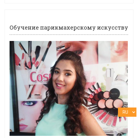
Обучение парикмахерскому искусству