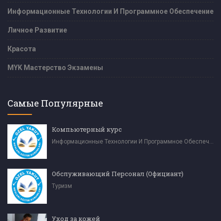
Информационные Технологии И Программное Обеспечение
Личное Развитие
Красота
MYK Мастерство Экзамены
Самые Популярные
Компьютерный курс
Информационные Технологии И Программное Обеспечение
Обслуживающий Персонал (Официант)
Туризм
Уход за кожей