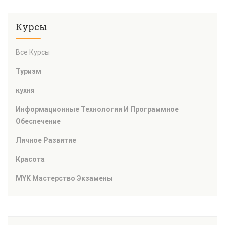
Курсы
Все Курсы
Туризм
кухня
Информационные Технологии И Программное
Обеспечение
Личное Развитие
Красота
MYK Мастерство Экзамены