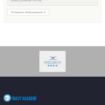
Отправить Информацию О