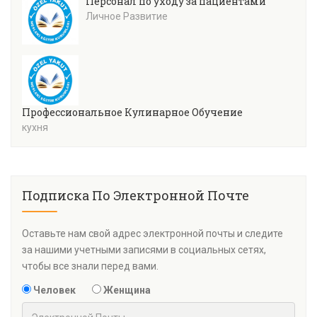
Персонал по уходу за пациентами
Личное Развитие
Профессиональное Кулинарное Обучение
кухня
Подписка По Электронной Почте
Оставьте нам свой адрес электронной почты и следите
за нашими учетными записями в социальных сетях,
чтобы все знали перед вами.
Человек
Женщина