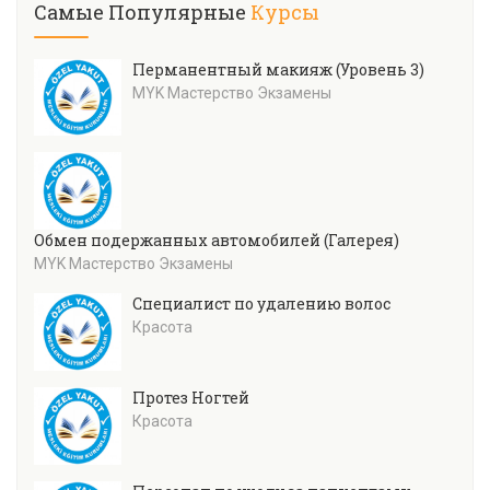
Самые Популярные
Курсы
Перманентный макияж (Уровень 3)
MYK Мастерство Экзамены
Обмен подержанных автомобилей (Галерея)
MYK Мастерство Экзамены
Специалист по удалению волос
Красота
Протез Ногтей
Красота