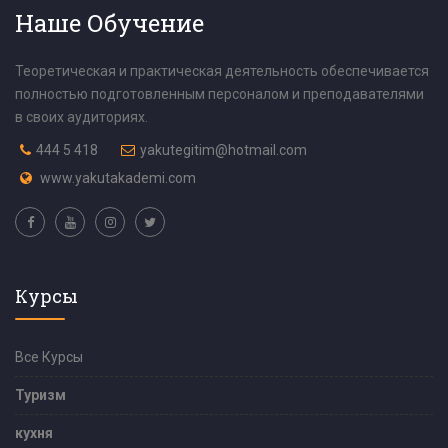
Наше Обучение
Теоретическая и практическая деятельность обеспечивается
полностью подготовленным персоналом и преподавателями
в своих аудиториях.
444 5 418
yakutegitim@hotmail.com
www.yakutakademi.com
Курсы
Все Курсы
Туризм
кухня