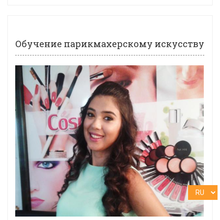
Обучение парикмахерскому искусству