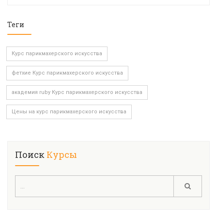
Теги
Курс парикмахерского искусства
фетхие Курс парикмахерского искусства
академия ruby Курс парикмахерского искусства
Цены на курс парикмахерского искусства
Поиск
Курсы