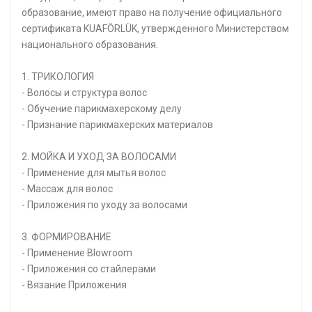
образование, имеют право на получение официального
сертификата KUAFÖRLÜK, утвержденного Министерством
национального образования.
1. ТРИКОЛОГИЯ
- Волосы и структура волос
- Обучение парикмахерскому делу
- Признание парикмахерских материалов
2. МОЙКА И УХОД ЗА ВОЛОСАМИ
- Применение для мытья волос
- Массаж для волос
- Приложения по уходу за волосами
3. ФОРМИРОВАНИЕ
- Применение Blowroom
- Приложения со стайлерами
- Вязание Приложения