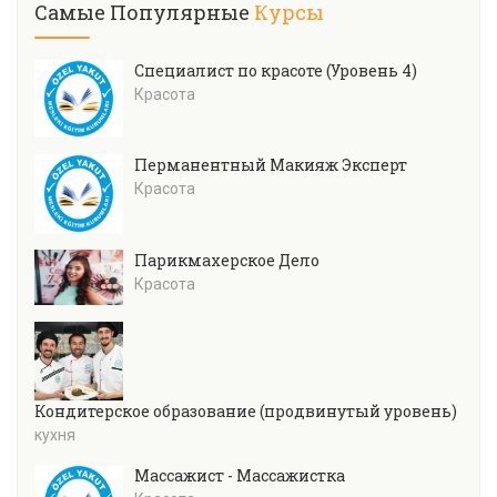
Самые Популярные
Курсы
Специалист по красоте (Уровень 4)
Красота
Перманентный Макияж Эксперт
Красота
Парикмахерское Дело
Красота
Кондитерское образование (продвинутый уровень)
кухня
Массажист - Массажистка