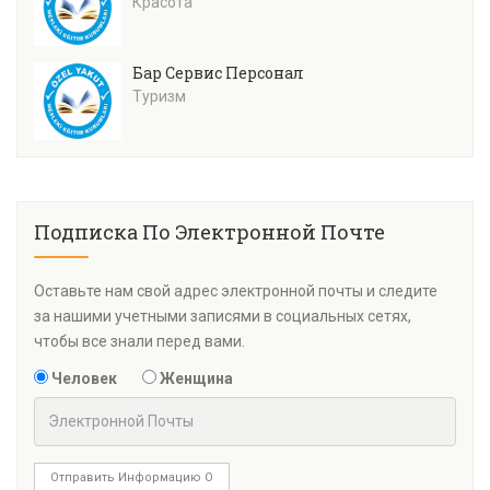
Красота
Бар Сервис Персонал
Туризм
Подписка По Электронной Почте
Оставьте нам свой адрес электронной почты и следите
за нашими учетными записями в социальных сетях,
чтобы все знали перед вами.
Человек
Женщина
Отправить Информацию О