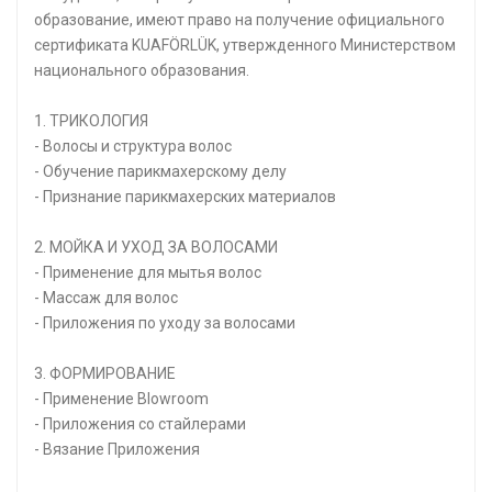
образование, имеют право на получение официального
сертификата KUAFÖRLÜK, утвержденного Министерством
национального образования.
1. ТРИКОЛОГИЯ
- Волосы и структура волос
- Обучение парикмахерскому делу
- Признание парикмахерских материалов
2. МОЙКА И УХОД ЗА ВОЛОСАМИ
- Применение для мытья волос
- Массаж для волос
- Приложения по уходу за волосами
3. ФОРМИРОВАНИЕ
- Применение Blowroom
- Приложения со стайлерами
- Вязание Приложения