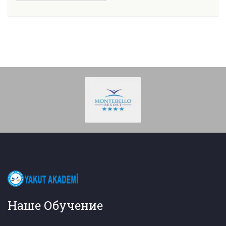
Наше Обучение