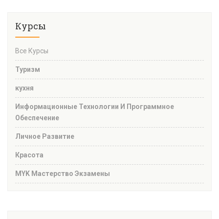
Курсы
Все Курсы
Туризм
кухня
Информационные Технологии И Программное
Обеспечение
Личное Развитие
Красота
MYK Мастерство Экзамены