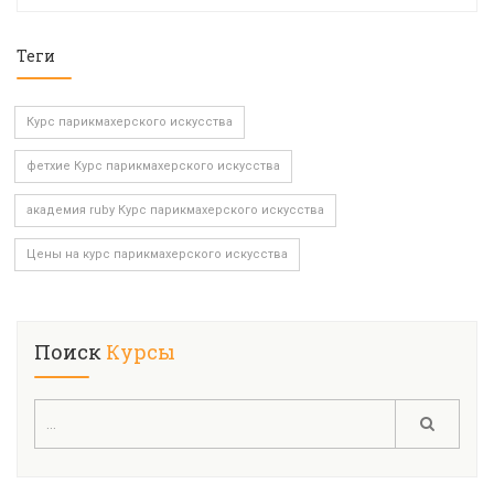
Теги
Курс парикмахерского искусства
фетхие Курс парикмахерского искусства
академия ruby Курс парикмахерского искусства
Цены на курс парикмахерского искусства
Поиск
Курсы