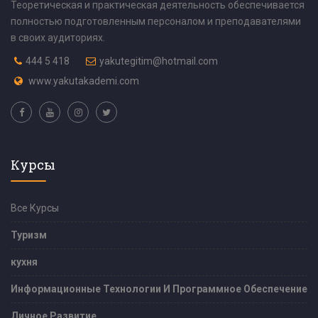
Теоретическая и практическая деятельность обеспечивается
полностью подготовленным персоналом и преподавателями
в своих аудиториях.
444 5 418
yakutegitim@hotmail.com
www.yakutakademi.com
Курсы
Все Курсы
Туризм
кухня
Информационные Технологии И Программное Обеспечение
Личное Развитие