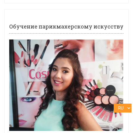
Обучение парикмахерскому искусству