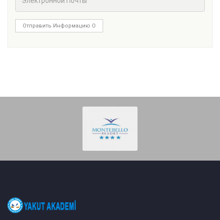
Отправить Информацию О