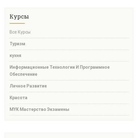
Курсы
Все Курсы
Туризм
кухня
Информационные Технологии И Программное
Обеспечение
Личное Развитие
Красота
MYK Мастерство Экзамены