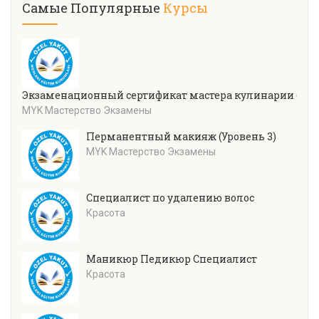
Самые Популярные
Курсы
Экзаменационный сертификат мастера кулинарии (уров
MYK Мастерство Экзамены
Перманентный макияж (Уровень 3)
MYK Мастерство Экзамены
Специалист по удалению волос
Красота
Маникюр Педикюр Специалист
Красота