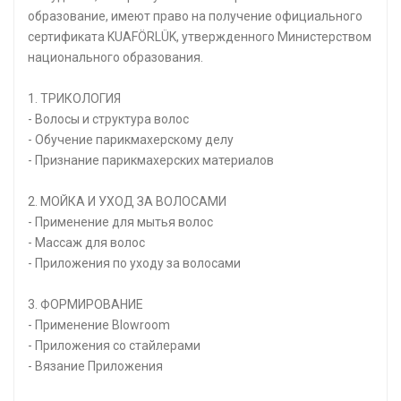
образование, имеют право на получение официального
сертификата KUAFÖRLÜK, утвержденного Министерством
национального образования.
1. ТРИКОЛОГИЯ
- Волосы и структура волос
- Обучение парикмахерскому делу
- Признание парикмахерских материалов
2. МОЙКА И УХОД ЗА ВОЛОСАМИ
- Применение для мытья волос
- Массаж для волос
- Приложения по уходу за волосами
3. ФОРМИРОВАНИЕ
- Применение Blowroom
- Приложения со стайлерами
- Вязание Приложения