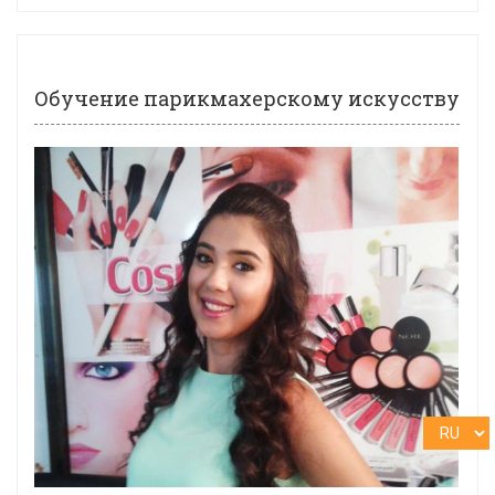
Обучение парикмахерскому искусству