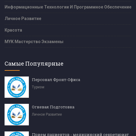
Информационные Технологии И Программное Обеспечение
Личное Развитие
Красота
MYK Мастерство Экзамены
Самые Популярные
Персонал Фронт-Офиса
Туризм
Огневая Подготовка
Личное Развитие
Прием пациентов - медицинский секретариат