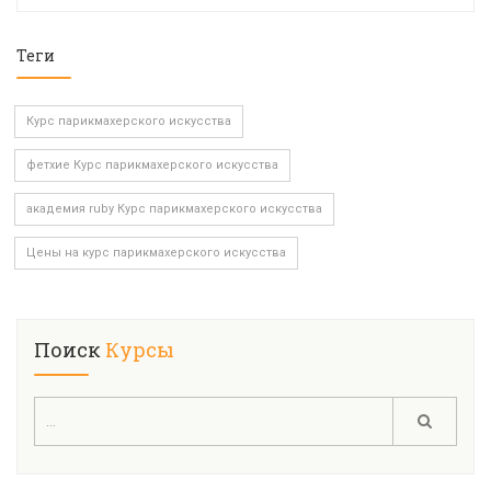
Теги
Курс парикмахерского искусства
фетхие Курс парикмахерского искусства
академия ruby Курс парикмахерского искусства
Цены на курс парикмахерского искусства
Поиск
Курсы