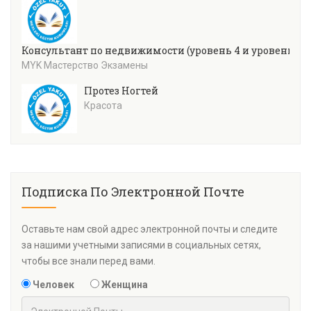
Консультант по недвижимости (уровень 4 и уровень 5)
MYK Мастерство Экзамены
Протез Ногтей
Красота
Подписка По Электронной Почте
Оставьте нам свой адрес электронной почты и следите
за нашими учетными записями в социальных сетях,
чтобы все знали перед вами.
Человек
Женщина