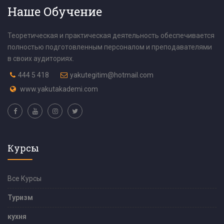
Наше Обучение
Теоретическая и практическая деятельность обеспечивается
полностью подготовленным персоналом и преподавателями
в своих аудиториях.
444 5 418
yakutegitim@hotmail.com
www.yakutakademi.com
Курсы
Все Курсы
Туризм
кухня