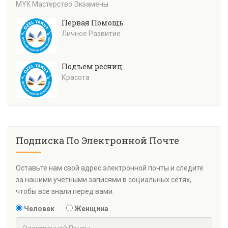
MYK Мастерство Экзамены
Первая Помощь
Личное Развитие
Подъем ресниц
Красота
Подписка По Электронной Почте
Оставьте нам свой адрес электронной почты и следите
за нашими учетными записями в социальных сетях,
чтобы все знали перед вами.
Человек
Женщина