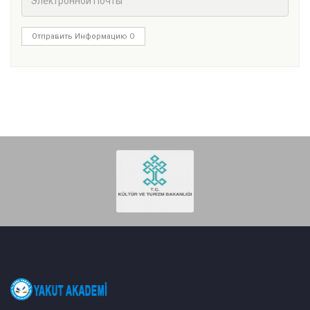
Отправить Информацию О