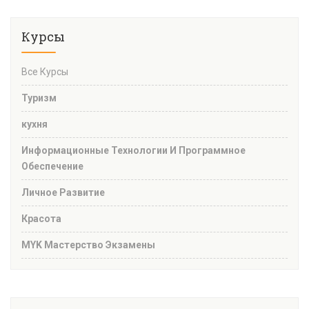
Курсы
Все Курсы
Туризм
кухня
Информационные Технологии И Программное
Обеспечение
Личное Развитие
Красота
MYK Мастерство Экзамены