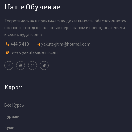
Наше Обучение
Теоретическая и практическая деятельность обеспечивается
полностью подготовленным персоналом и преподавателями
в своих аудиториях.
444 5 418
yakutegitim@hotmail.com
www.yakutakademi.com
Курсы
Все Курсы
Туризм
кухня