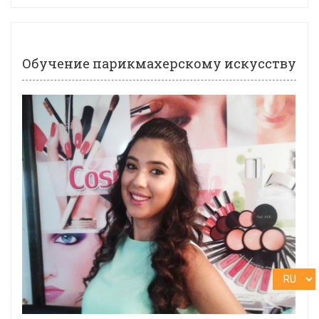
Обучение парикмахерскому искусству