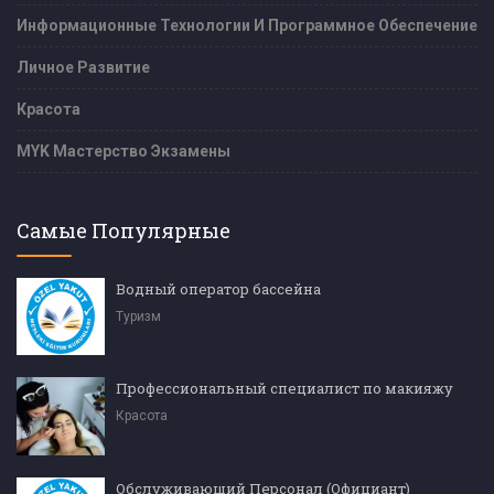
Информационные Технологии И Программное Обеспечение
Личное Развитие
Красота
MYK Мастерство Экзамены
Самые Популярные
Водный оператор бассейна
Туризм
Профессиональный специалист по макияжу
Красота
Обслуживающий Персонал (Официант)