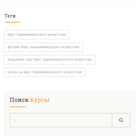
Теги
Курс парикмахерского искусства
фетхие Курс парикмахерского искусства
академия ruby Курс парикмахерского искусства
Цены на курс парикмахерского искусства
Поиск
Курсы