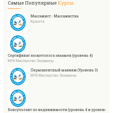
Самые Популярные
Курсы
Массажист - Массажистка
Красота
Сертификат косметолога экзамен (уровень 4)
MYK Мастерство Экзамены
Перманентный макияж (Уровень 3)
MYK Мастерство Экзамены
Консультант по недвижимости (уровень 4 и уровень 5)