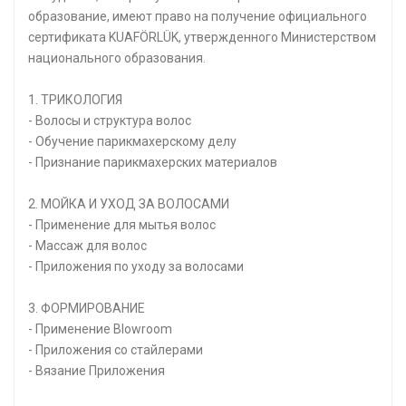
образование, имеют право на получение официального
сертификата KUAFÖRLÜK, утвержденного Министерством
национального образования.
1. ТРИКОЛОГИЯ
- Волосы и структура волос
- Обучение парикмахерскому делу
- Признание парикмахерских материалов
2. МОЙКА И УХОД ЗА ВОЛОСАМИ
- Применение для мытья волос
- Массаж для волос
- Приложения по уходу за волосами
3. ФОРМИРОВАНИЕ
- Применение Blowroom
- Приложения со стайлерами
- Вязание Приложения