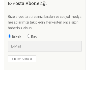
E-Posta Aboneliği
Bize e-posta adresinizi bırakın ve sosyal medya
hesaplarımızı takip edin, herkesten önce sizin
haberiniz olsun.
Erkek
Kadın
Bilgileri Gönder