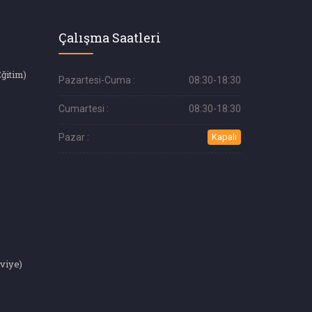
Çalışma Saatleri
Eğitim)
Pazartesi-Cuma :
08:30-18:30
Cumartesi :
08:30-18:30
Pazar :
Kapalı
eviye)