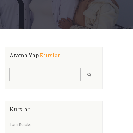
Arama Yap
Kurslar
Kurslar
Tüm Kurslar