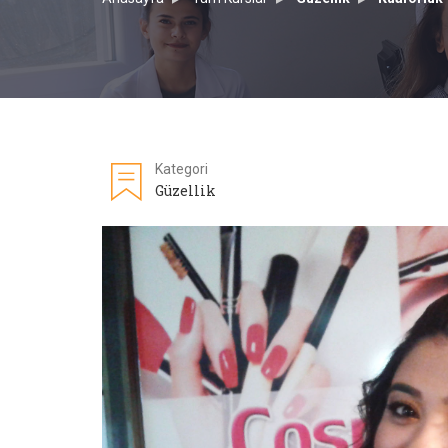
Kategori
Güzellik