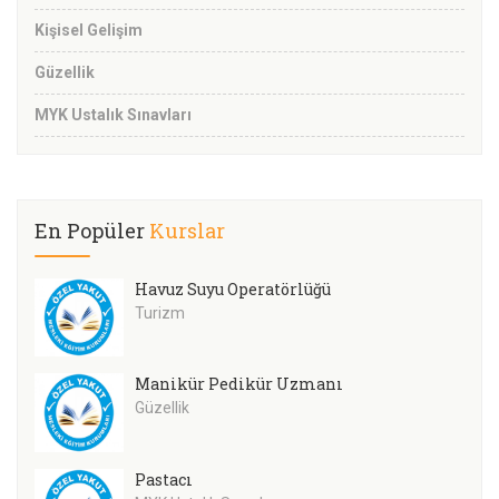
Kişisel Gelişim
Güzellik
MYK Ustalık Sınavları
En Popüler
Kurslar
Havuz Suyu Operatörlüğü
Turizm
Manikür Pedikür Uzmanı
Güzellik
Pastacı