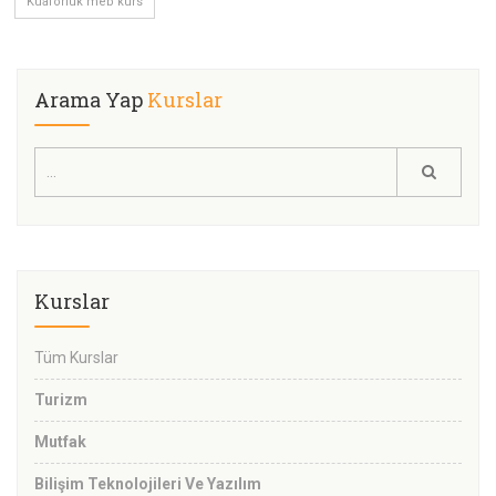
Kuaförlük meb kurs
Arama Yap
Kurslar
Kurslar
Tüm Kurslar
Turizm
Mutfak
Bilişim Teknolojileri Ve Yazılım