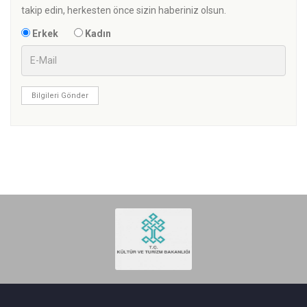
takip edin, herkesten önce sizin haberiniz olsun.
Erkek
Kadın
Bilgileri Gönder