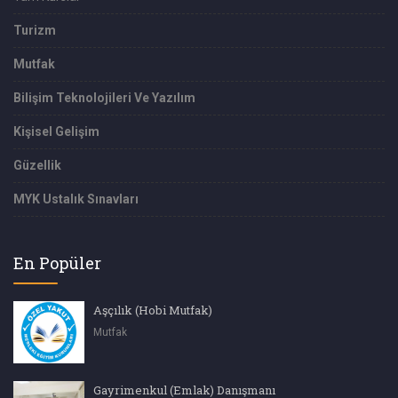
Turizm
Mutfak
Bilişim Teknolojileri Ve Yazılım
Kişisel Gelişim
Güzellik
MYK Ustalık Sınavları
En Popüler
Aşçılık (Hobi Mutfak)
Mutfak
Gayrimenkul (Emlak) Danışmanı