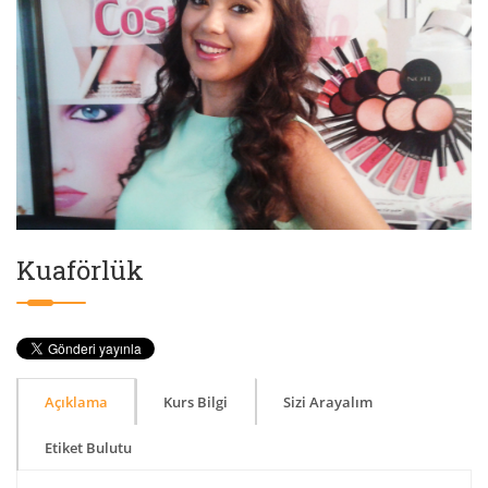
Kuaförlük
Açıklama
Kurs Bilgi
Sizi Arayalım
Etiket Bulutu