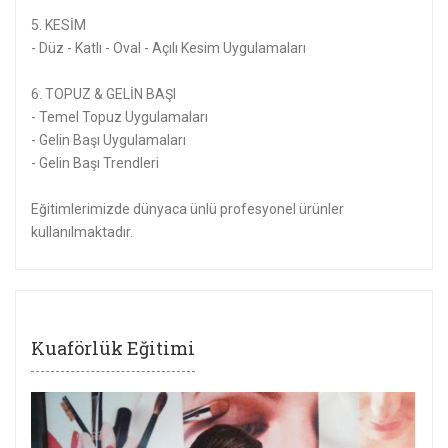
5. KESİM
- Düz - Katlı - Oval - Açılı Kesim Uygulamaları
6. TOPUZ & GELİN BAŞI
- Temel Topuz Uygulamaları
- Gelin Başı Uygulamaları
- Gelin Başı Trendleri
Eğitimlerimizde dünyaca ünlü profesyonel ürünler
kullanılmaktadır.
Kuaförlük Eğitimi