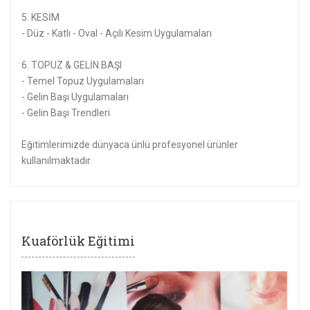
5. KESİM
- Düz - Katlı - Oval - Açılı Kesim Uygulamaları
6. TOPUZ & GELİN BAŞI
- Temel Topuz Uygulamaları
- Gelin Başı Uygulamaları
- Gelin Başı Trendleri
Eğitimlerimizde dünyaca ünlü profesyonel ürünler
kullanılmaktadır.
Kuaförlük Eğitimi