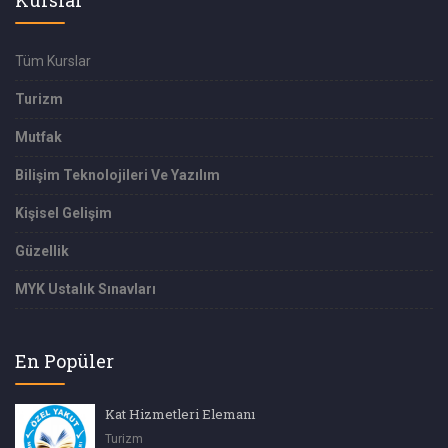
Tüm Kurslar
Turizm
Mutfak
Bilişim Teknolojileri Ve Yazılım
Kişisel Gelişim
Güzellik
MYK Ustalık Sınavları
En Popüler
Kat Hizmetleri Elemanı
Turizm