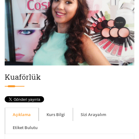
Kuaförlük
Açıklama
Kurs Bilgi
Sizi Arayalım
Etiket Bulutu