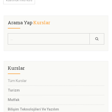
Kuaförlük meb kurs
Arama Yap
Kurslar
Kurslar
Tüm Kurslar
Turizm
Mutfak
Bilişim Teknolojileri Ve Yazılım