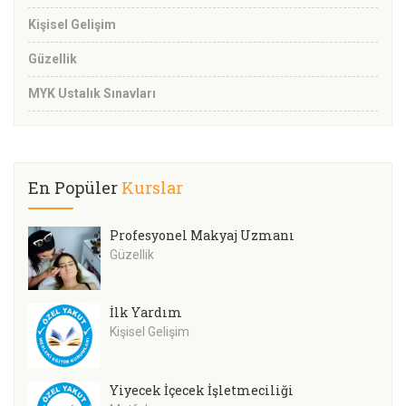
Kişisel Gelişim
Güzellik
MYK Ustalık Sınavları
En Popüler
Kurslar
Profesyonel Makyaj Uzmanı
Güzellik
İlk Yardım
Kişisel Gelişim
Yiyecek İçecek İşletmeciliği