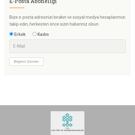
E-Posta Aboneliği
Bize e-posta adresinizi bırakın ve sosyal medya hesaplarımızı
takip edin, herkesten önce sizin haberiniz olsun.
Erkek
Kadın
Bilgileri Gönder