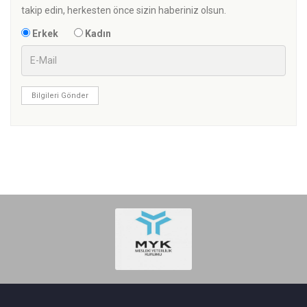
takip edin, herkesten önce sizin haberiniz olsun.
Erkek
Kadın
Bilgileri Gönder