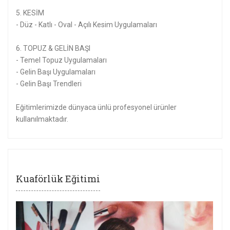
5. KESİM
- Düz - Katlı - Oval - Açılı Kesim Uygulamaları
6. TOPUZ & GELİN BAŞI
- Temel Topuz Uygulamaları
- Gelin Başı Uygulamaları
- Gelin Başı Trendleri
Eğitimlerimizde dünyaca ünlü profesyonel ürünler
kullanılmaktadır.
Kuaförlük Eğitimi