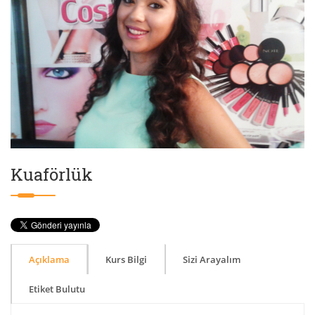
Kuaförlük
Açıklama
Kurs Bilgi
Sizi Arayalım
Etiket Bulutu