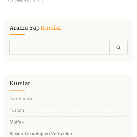
Kuaförlük meb kurs
Arama Yap
Kurslar
Kurslar
Tüm Kurslar
Turizm
Mutfak
Bilişim Teknolojileri Ve Yazılım