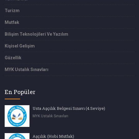
Turizm
Mutfak
Bilişim Teknolojileri Ve Yazılım
Kişisel Gelişim
Güzellik
MYK Ustalık Sınavları
En Popüler
Usta Aşçılık Belgesi Sınavı (4.Seviye)
MYK Ustalık Sınavları
Aşçılık (Hobi Mutfak)