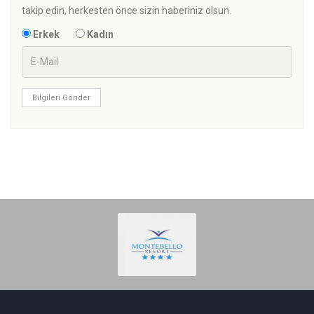
takip edin, herkesten önce sizin haberiniz olsun.
Erkek
Kadın
Bilgileri Gönder