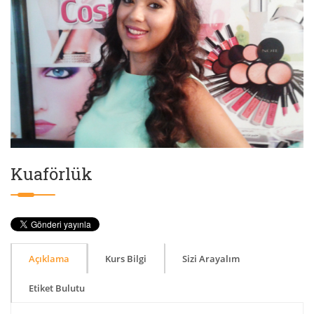
Kuaförlük
Açıklama
Kurs Bilgi
Sizi Arayalım
Etiket Bulutu