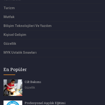
Turizm
Mutfak
Bilişim Teknolojileri Ve Yazılım
Kişisel Gelişim
Güzellik
MYK Ustalık Sınavları
En Popüler
Cilt Bakımı
Güzellik
Profesyonel Aşçılık Eğitimi