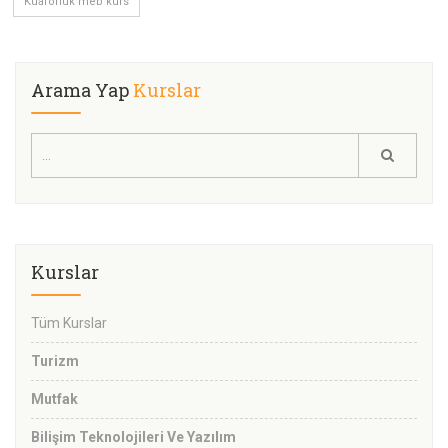
Kuaförlük meb kurs
Arama Yap
Kurslar
Kurslar
Tüm Kurslar
Turizm
Mutfak
Bilişim Teknolojileri Ve Yazılım