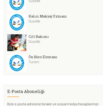
Güzellik
Kalıcı Makyaj Uzmanı
Güzellik
Cilt Bakımı
Güzellik
Ön Büro Elemanı
Turizm
E-Posta Aboneliği
Bize e-posta adresinizi bırakın ve sosyal medya hesaplarımızı