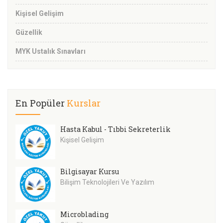
Kişisel Gelişim
Güzellik
MYK Ustalık Sınavları
En Popüler
Kurslar
Hasta Kabul - Tıbbi Sekreterlik
Kişisel Gelişim
Bilgisayar Kursu
Bilişim Teknolojileri Ve Yazılım
Microblading