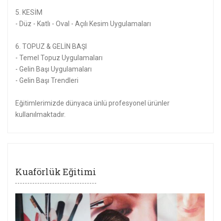
5. KESİM
- Düz - Katlı - Oval - Açılı Kesim Uygulamaları
6. TOPUZ & GELİN BAŞI
- Temel Topuz Uygulamaları
- Gelin Başı Uygulamaları
- Gelin Başı Trendleri
Eğitimlerimizde dünyaca ünlü profesyonel ürünler
kullanılmaktadır.
Kuaförlük Eğitimi