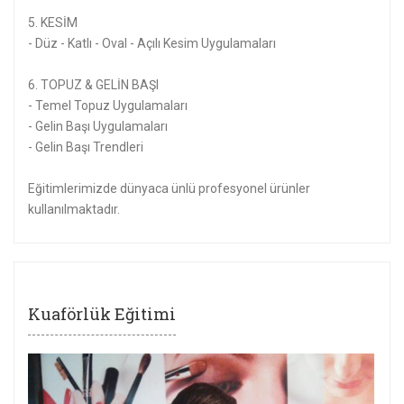
5. KESİM
- Düz - Katlı - Oval - Açılı Kesim Uygulamaları
6. TOPUZ & GELİN BAŞI
- Temel Topuz Uygulamaları
- Gelin Başı Uygulamaları
- Gelin Başı Trendleri
Eğitimlerimizde dünyaca ünlü profesyonel ürünler
kullanılmaktadır.
Kuaförlük Eğitimi