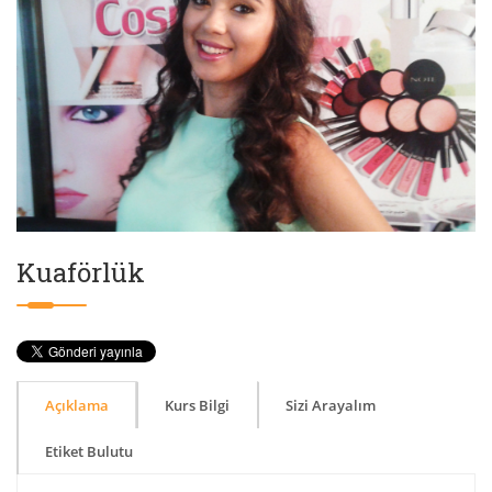
Kuaförlük
Açıklama
Kurs Bilgi
Sizi Arayalım
Etiket Bulutu