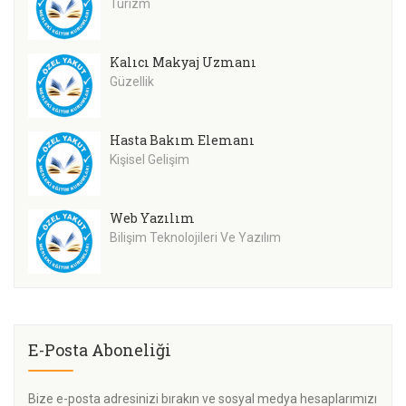
Turizm
Kalıcı Makyaj Uzmanı
Güzellik
Hasta Bakım Elemanı
Kişisel Gelişim
Web Yazılım
Bilişim Teknolojileri Ve Yazılım
E-Posta Aboneliği
Bize e-posta adresinizi bırakın ve sosyal medya hesaplarımızı