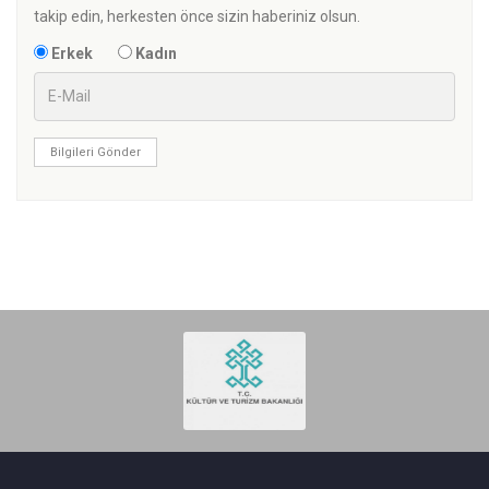
takip edin, herkesten önce sizin haberiniz olsun.
Erkek
Kadın
Bilgileri Gönder