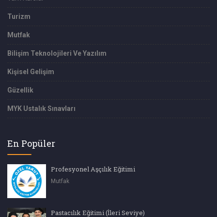
Turizm
Mutfak
Bilişim Teknolojileri Ve Yazılım
Kişisel Gelişim
Güzellik
MYK Ustalık Sınavları
En Popüler
Profesyonel Aşçılık Eğitimi
Mutfak
Pastacılık Eğitimi (İleri Seviye)