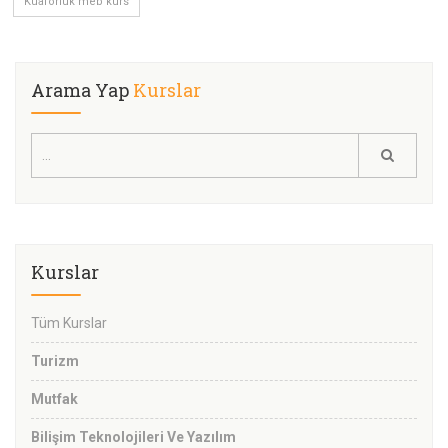
Kuaförlük meb kurs
Arama Yap
Kurslar
Kurslar
Tüm Kurslar
Turizm
Mutfak
Bilişim Teknolojileri Ve Yazılım