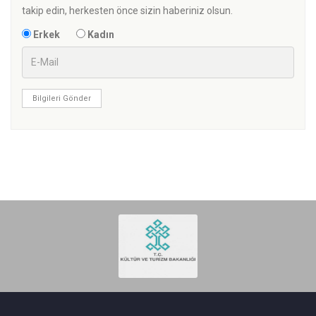
takip edin, herkesten önce sizin haberiniz olsun.
Erkek
Kadın
Bilgileri Gönder