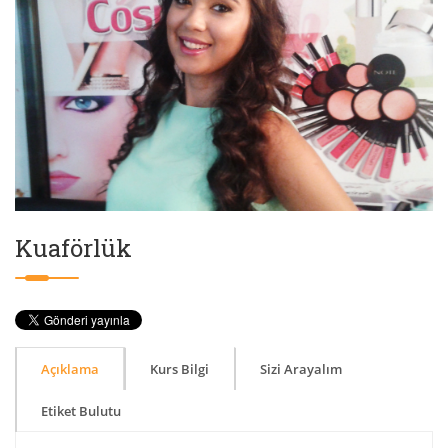
Kuaförlük
Açıklama
Kurs Bilgi
Sizi Arayalım
Etiket Bulutu