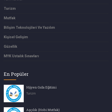
Turizm
Mutfak
Bilişim Teknolojileri Ve Yazılım
Kişisel Gelişim
Güzellik
MYK Ustalık Sınavları
En Popüler
Hijyen Gıda Eğitimi
Turizm
Aşçılık (Hobi Mutfak)