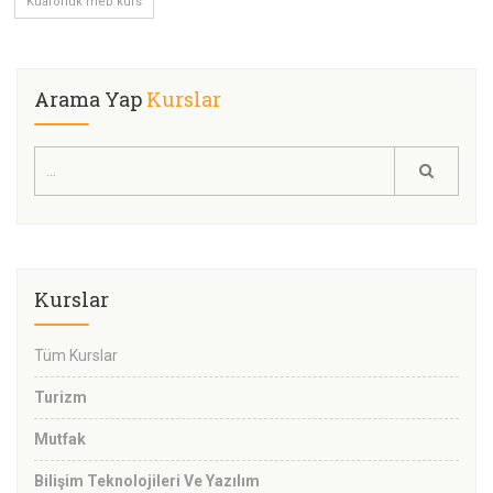
Kuaförlük meb kurs
Arama Yap
Kurslar
Kurslar
Tüm Kurslar
Turizm
Mutfak
Bilişim Teknolojileri Ve Yazılım