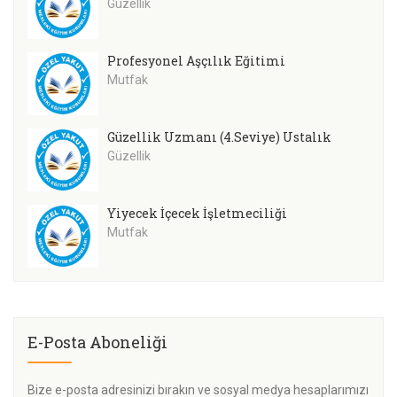
Güzellik
Profesyonel Aşçılık Eğitimi
Mutfak
Güzellik Uzmanı (4.Seviye) Ustalık
Güzellik
Yiyecek İçecek İşletmeciliği
Mutfak
E-Posta Aboneliği
Bize e-posta adresinizi bırakın ve sosyal medya hesaplarımızı