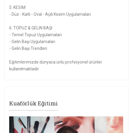
5. KESİM
- Düz - Katlı - Oval - Açılı Kesim Uygulamaları
6. TOPUZ & GELİN BAŞI
- Temel Topuz Uygulamaları
- Gelin Başı Uygulamaları
- Gelin Başı Trendleri
Eğitimlerimizde dünyaca ünlü profesyonel ürünler
kullanılmaktadır.
Kuaförlük Eğitimi