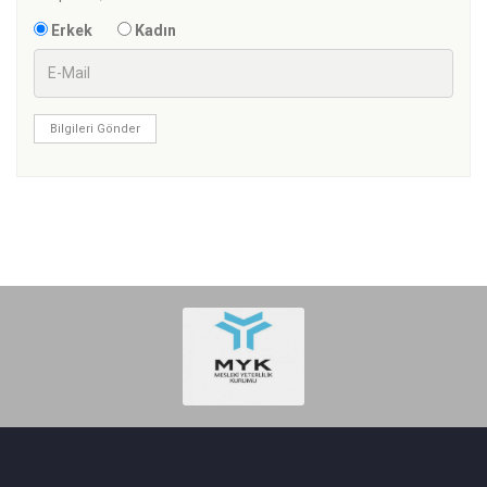
Erkek
Kadın
Bilgileri Gönder