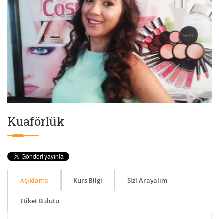
Kuaförlük
Açıklama
Kurs Bilgi
Sizi Arayalım
Etiket Bulutu