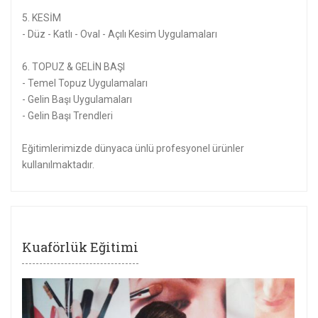
5. KESİM
- Düz - Katlı - Oval - Açılı Kesim Uygulamaları
6. TOPUZ & GELİN BAŞI
- Temel Topuz Uygulamaları
- Gelin Başı Uygulamaları
- Gelin Başı Trendleri
Eğitimlerimizde dünyaca ünlü profesyonel ürünler
kullanılmaktadır.
Kuaförlük Eğitimi