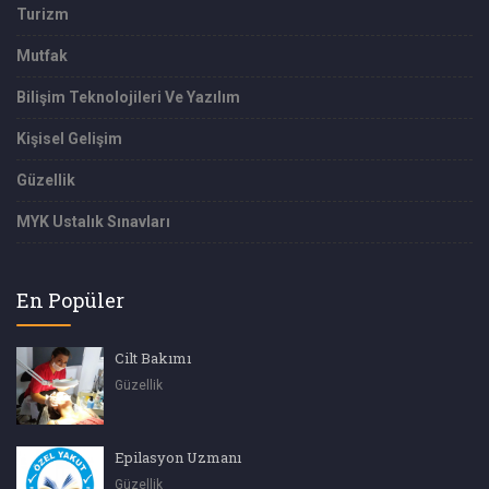
Turizm
Mutfak
Bilişim Teknolojileri Ve Yazılım
Kişisel Gelişim
Güzellik
MYK Ustalık Sınavları
En Popüler
Cilt Bakımı
Güzellik
Epilasyon Uzmanı
Güzellik