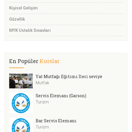
Kişisel Gelişim
Güzellik
MYK Ustalık Sınavları
En Popüler
Kurslar
Yat Mutfağı Eğitimi İleri seviye
Mutfak
Servis Elemanı (Garson)
Turizm
Bar Servis Elemanı
Turizm