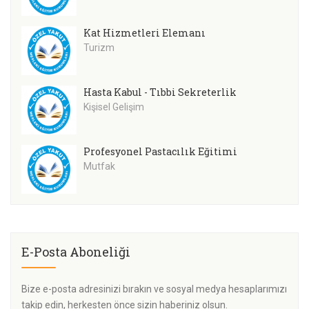
Kat Hizmetleri Elemanı
Turizm
Hasta Kabul - Tıbbi Sekreterlik
Kişisel Gelişim
Profesyonel Pastacılık Eğitimi
Mutfak
E-Posta Aboneliği
Bize e-posta adresinizi bırakın ve sosyal medya hesaplarımızı
takip edin, herkesten önce sizin haberiniz olsun.