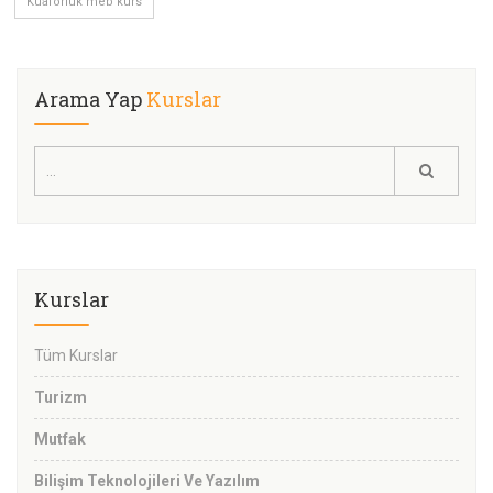
Kuaförlük meb kurs
Arama Yap
Kurslar
Kurslar
Tüm Kurslar
Turizm
Mutfak
Bilişim Teknolojileri Ve Yazılım