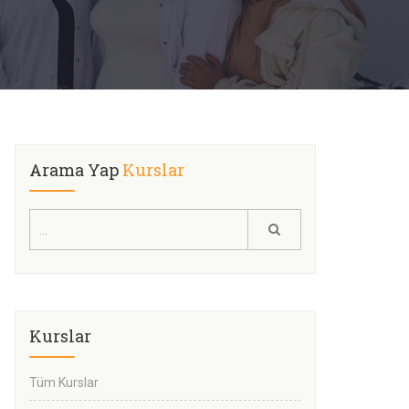
Arama Yap
Kurslar
Kurslar
Tüm Kurslar