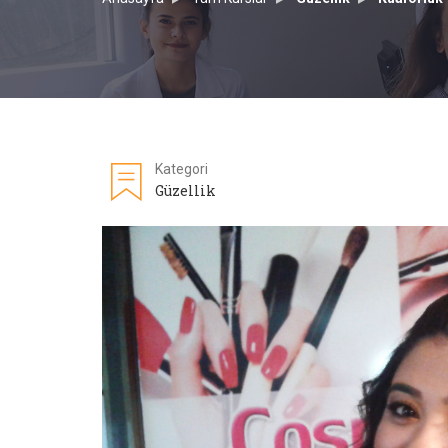
Kategori
Güzellik