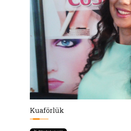
Kuaförlük