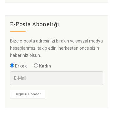
E-Posta Aboneliği
Bize e-posta adresinizi bırakın ve sosyal medya
hesaplarımızı takip edin, herkesten önce sizin
haberiniz olsun.
Erkek
Kadın
Bilgileri Gönder