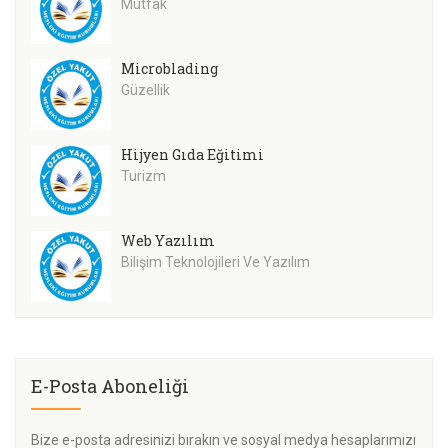
Mutfak
Microblading
Güzellik
Hijyen Gıda Eğitimi
Turizm
Web Yazılım
Bilişim Teknolojileri Ve Yazılım
E-Posta Aboneliği
Bize e-posta adresinizi bırakın ve sosyal medya hesaplarımızı