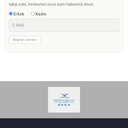
takip edin, herkesten önce sizin haberiniz olsun.
Erkek
Kadın
Bilgileri Gönder