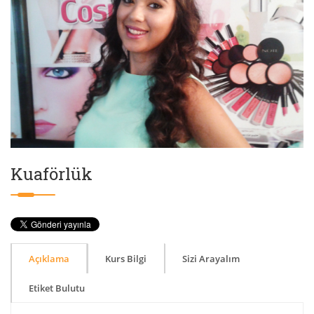
Kuaförlük
Açıklama
Kurs Bilgi
Sizi Arayalım
Etiket Bulutu