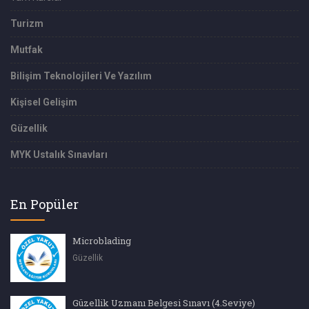
Turizm
Mutfak
Bilişim Teknolojileri Ve Yazılım
Kişisel Gelişim
Güzellik
MYK Ustalık Sınavları
En Popüler
Microblading
Güzellik
Güzellik Uzmanı Belgesi Sınavı (4.Seviye)