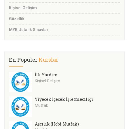
Kişisel Gelişim
Güzellik
MYK Ustalık Sınavları
En Popüler
Kurslar
İlk Yardım
Kişisel Gelişim
Yiyecek İçecek İşletmeciliği
Mutfak
Aşçılık (Hobi Mutfak)