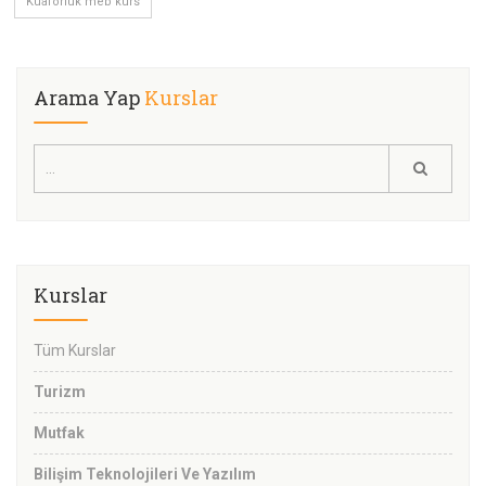
Kuaförlük meb kurs
Arama Yap
Kurslar
Kurslar
Tüm Kurslar
Turizm
Mutfak
Bilişim Teknolojileri Ve Yazılım