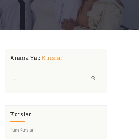
Arama Yap
Kurslar
Kurslar
Tüm Kurslar