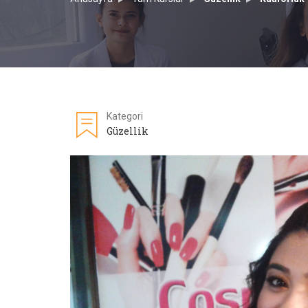
Kategori
Güzellik