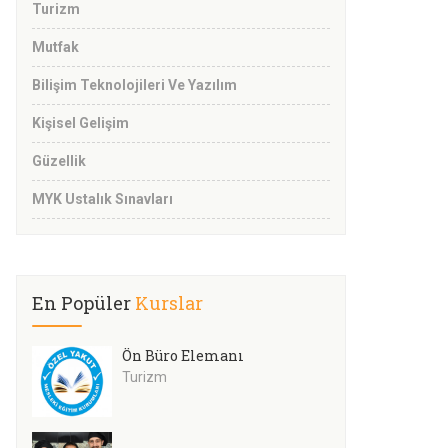
Turizm
Mutfak
Bilişim Teknolojileri Ve Yazılım
Kişisel Gelişim
Güzellik
MYK Ustalık Sınavları
En Popüler
Kurslar
Ön Büro Elemanı
Turizm