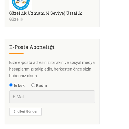
Güzellik Uzmanı (4.Seviye) Ustalık
Güzellik
E-Posta Aboneliği
Bize e-posta adresinizi bırakın ve sosyal medya
hesaplarımızı takip edin, herkesten önce sizin
haberiniz olsun.
Erkek
Kadın
Bilgileri Gönder