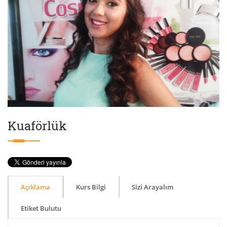
Kuaförlük
Açıklama
Kurs Bilgi
Sizi Arayalım
Etiket Bulutu