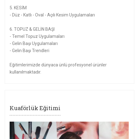
5. KESİM
- Düz - Katlı - Oval - Açılı Kesim Uygulamaları
6. TOPUZ & GELİN BAŞI
- Temel Topuz Uygulamaları
- Gelin Başı Uygulamaları
- Gelin Başı Trendleri
Eğitimlerimizde dünyaca ünlü profesyonel ürünler
kullanılmaktadır.
Kuaförlük Eğitimi