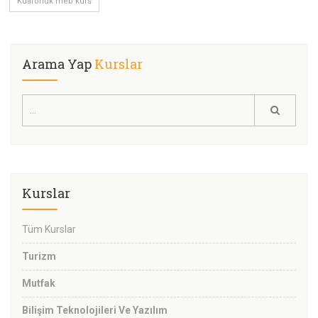
Kuaförlük meb kurs
Arama Yap
Kurslar
Kurslar
Tüm Kurslar
Turizm
Mutfak
Bilişim Teknolojileri Ve Yazılım