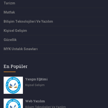
Turizm
Mutfak
Bilişim Teknolojileri Ve Yazılım
Kişisel Gelişim
Güzellik
MYK Ustalık Sınavları
En Popüler
Yangın Eğitimi
Kişisel Gelişim
Web Yazılım
Bilişim Teknolojileri Ve Yazılım