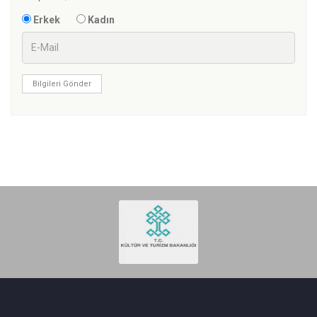
Erkek
Kadın
Bilgileri Gönder