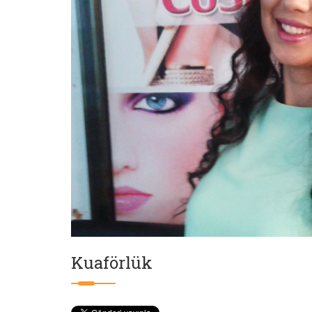
Kuaförlük