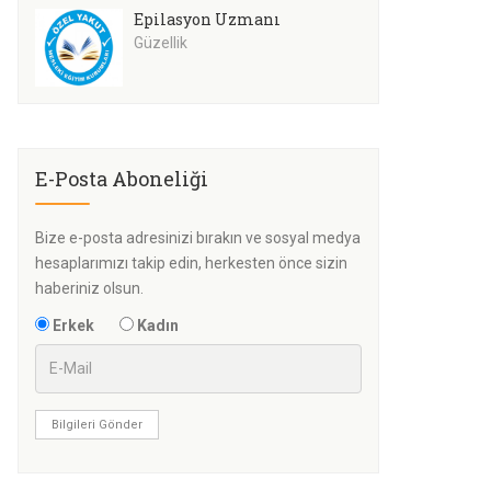
Epilasyon Uzmanı
Güzellik
E-Posta Aboneliği
Bize e-posta adresinizi bırakın ve sosyal medya
hesaplarımızı takip edin, herkesten önce sizin
haberiniz olsun.
Erkek
Kadın
Bilgileri Gönder