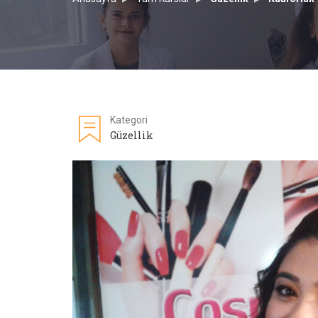
Kategori
Güzellik