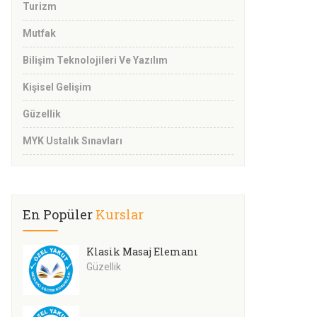
Turizm
Mutfak
Bilişim Teknolojileri Ve Yazılım
Kişisel Gelişim
Güzellik
MYK Ustalık Sınavları
En Popüler
Kurslar
Klasik Masaj Elemanı
Güzellik