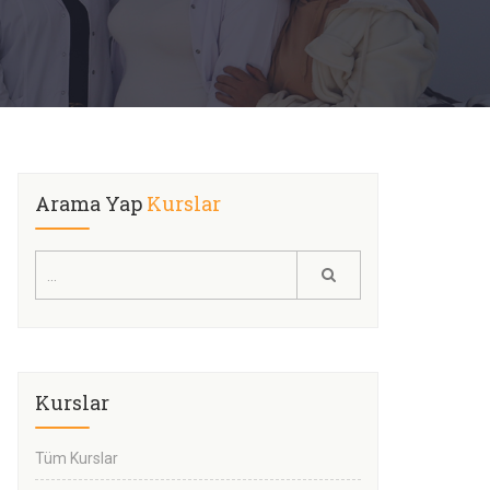
Arama Yap
Kurslar
Kurslar
Tüm Kurslar