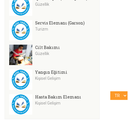
Güzellik
Servis Elemanı (Garson)
Turizm
Cilt Bakımı
Güzellik
Yangın Eğitimi
Kişisel Gelişim
Hasta Bakım Elemanı
Kişisel Gelişim