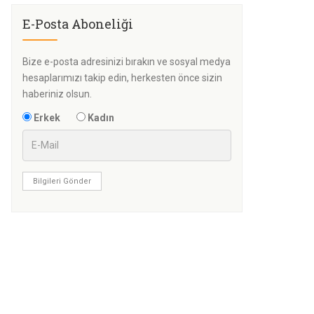
E-Posta Aboneliği
Bize e-posta adresinizi bırakın ve sosyal medya
hesaplarımızı takip edin, herkesten önce sizin
haberiniz olsun.
Erkek
Kadın
Bilgileri Gönder