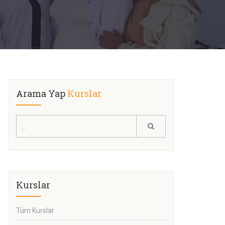
Arama Yap
Kurslar
Kurslar
Tüm Kurslar