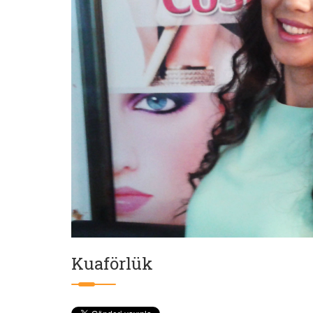
Kuaförlük