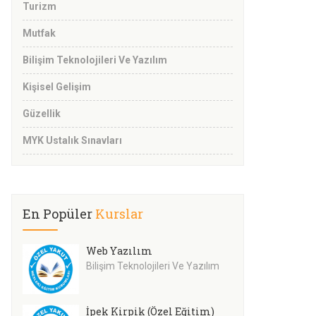
Turizm
Mutfak
Bilişim Teknolojileri Ve Yazılım
Kişisel Gelişim
Güzellik
MYK Ustalık Sınavları
En Popüler
Kurslar
Web Yazılım
Bilişim Teknolojileri Ve Yazılım
İpek Kirpik (Özel Eğitim)