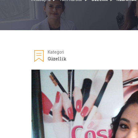
Kategori
Güzellik