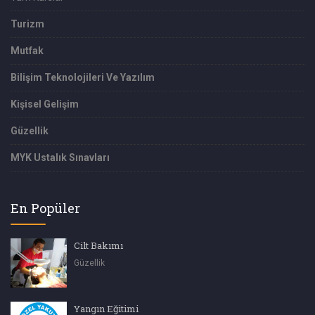
Turizm
Mutfak
Bilişim Teknolojileri Ve Yazılım
Kişisel Gelişim
Güzellik
MYK Ustalık Sınavları
En Popüler
Cilt Bakımı
Güzellik
Yangın Eğitimi