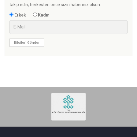
takip edin, herkesten önce sizin haberiniz olsun.
Erkek
Kadın
Bilgileri Gönder