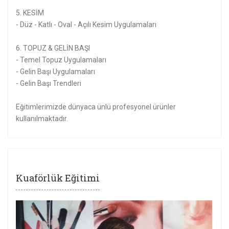
5. KESİM
- Düz - Katlı - Oval - Açılı Kesim Uygulamaları
6. TOPUZ & GELİN BAŞI
- Temel Topuz Uygulamaları
- Gelin Başı Uygulamaları
- Gelin Başı Trendleri
Eğitimlerimizde dünyaca ünlü profesyonel ürünler
kullanılmaktadır.
Kuaförlük Eğitimi