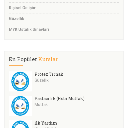
Kişisel Gelişim
Güzellik
MYK Ustalık Sınavları
En Popüler
Kurslar
Protez Tırnak
Güzellik
Pastacılık (Hobi Mutfak)
Mutfak
İlk Yardım