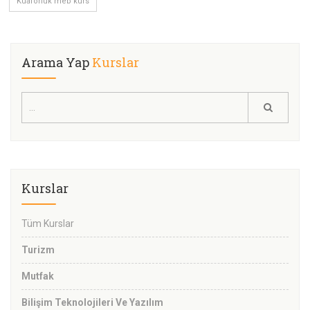
Kuaförlük meb kurs
Arama Yap
Kurslar
Kurslar
Tüm Kurslar
Turizm
Mutfak
Bilişim Teknolojileri Ve Yazılım