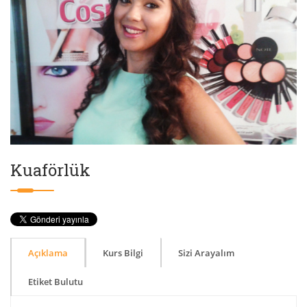
Kuaförlük
Açıklama
Kurs Bilgi
Sizi Arayalım
Etiket Bulutu