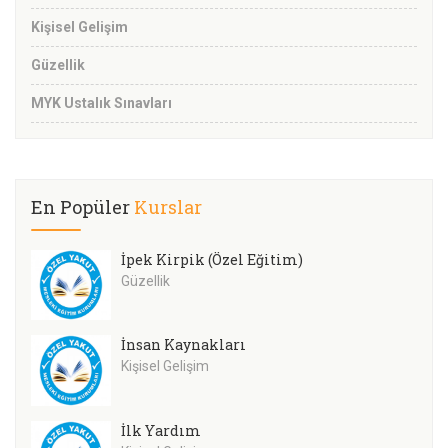
Kişisel Gelişim
Güzellik
MYK Ustalık Sınavları
En Popüler
Kurslar
İpek Kirpik (Özel Eğitim)
Güzellik
İnsan Kaynakları
Kişisel Gelişim
İlk Yardım