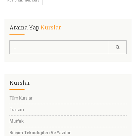
Kuaförlük meb kurs
Arama Yap
Kurslar
Kurslar
Tüm Kurslar
Turizm
Mutfak
Bilişim Teknolojileri Ve Yazılım