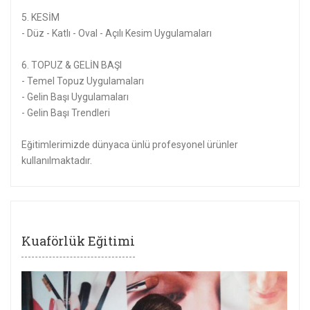
5. KESİM
- Düz - Katlı - Oval - Açılı Kesim Uygulamaları
6. TOPUZ & GELİN BAŞI
- Temel Topuz Uygulamaları
- Gelin Başı Uygulamaları
- Gelin Başı Trendleri
Eğitimlerimizde dünyaca ünlü profesyonel ürünler
kullanılmaktadır.
Kuaförlük Eğitimi