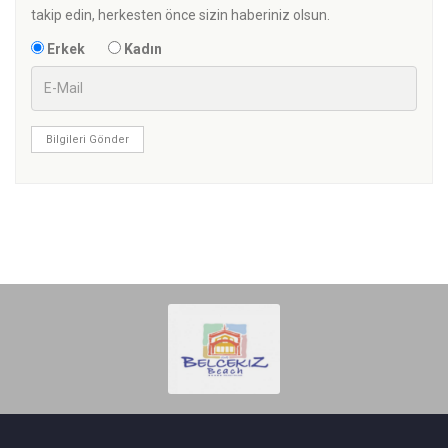
takip edin, herkesten önce sizin haberiniz olsun.
Erkek
Kadın
Bilgileri Gönder