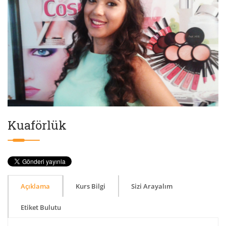
Kuaförlük
Açıklama
Kurs Bilgi
Sizi Arayalım
Etiket Bulutu