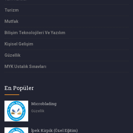
Turizm
Mutfak
Bilişim Teknolojileri Ve Yazılım
Kişisel Gelişim
Güzellik
MYK Ustalık Sınavları
En Popüler
Microblading
Güzellik
İpek Kirpik (Özel Eğitim)