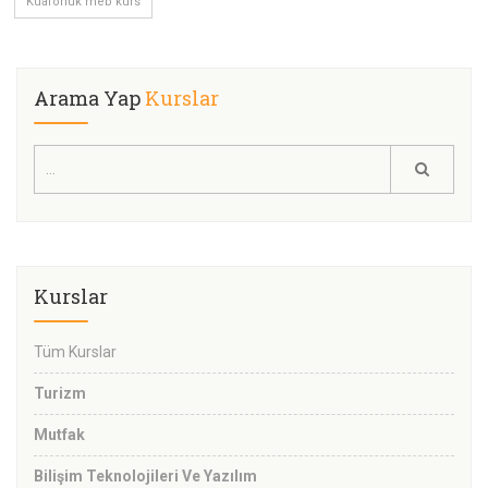
Kuaförlük meb kurs
Arama Yap
Kurslar
Kurslar
Tüm Kurslar
Turizm
Mutfak
Bilişim Teknolojileri Ve Yazılım