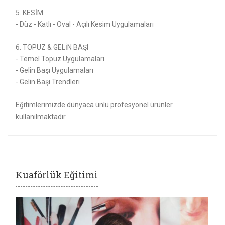
5. KESİM
- Düz - Katlı - Oval - Açılı Kesim Uygulamaları
6. TOPUZ & GELİN BAŞI
- Temel Topuz Uygulamaları
- Gelin Başı Uygulamaları
- Gelin Başı Trendleri
Eğitimlerimizde dünyaca ünlü profesyonel ürünler
kullanılmaktadır.
Kuaförlük Eğitimi