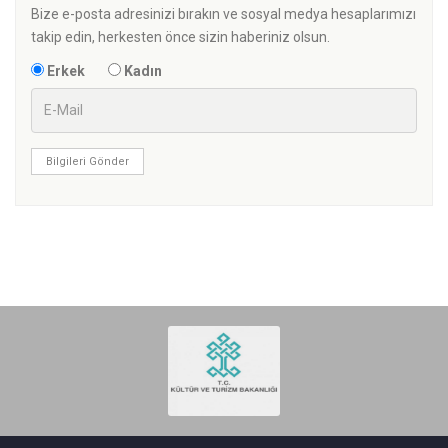
Bize e-posta adresinizi bırakın ve sosyal medya hesaplarımızı
takip edin, herkesten önce sizin haberiniz olsun.
Erkek
Kadın
Bilgileri Gönder