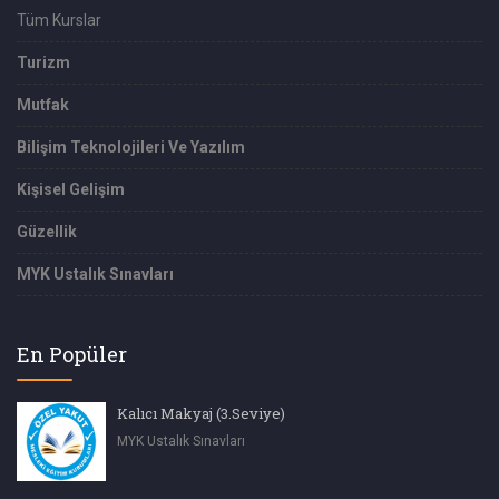
Tüm Kurslar
Turizm
Mutfak
Bilişim Teknolojileri Ve Yazılım
Kişisel Gelişim
Güzellik
MYK Ustalık Sınavları
En Popüler
Kalıcı Makyaj (3.Seviye)
MYK Ustalık Sınavları