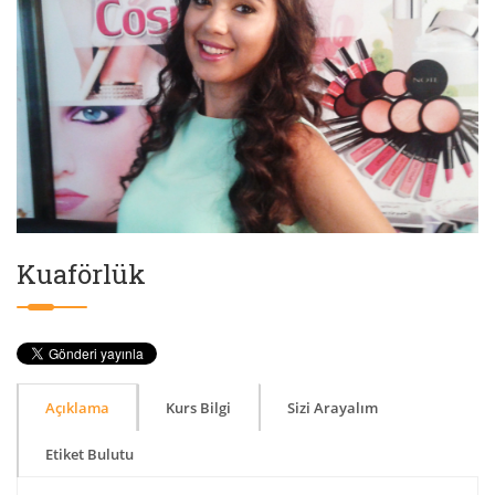
Kuaförlük
Açıklama
Kurs Bilgi
Sizi Arayalım
Etiket Bulutu