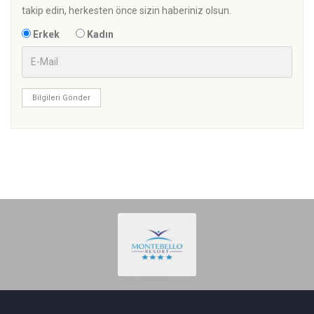
takip edin, herkesten önce sizin haberiniz olsun.
Erkek
Kadın
Bilgileri Gönder