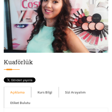
Kuaförlük
Açıklama
Kurs Bilgi
Sizi Arayalım
Etiket Bulutu