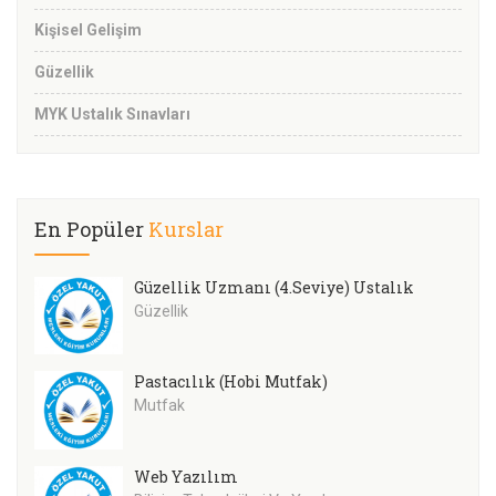
Kişisel Gelişim
Güzellik
MYK Ustalık Sınavları
En Popüler
Kurslar
Güzellik Uzmanı (4.Seviye) Ustalık
Güzellik
Pastacılık (Hobi Mutfak)
Mutfak
Web Yazılım