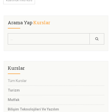
Kuaförlük meb kurs
Arama Yap
Kurslar
Kurslar
Tüm Kurslar
Turizm
Mutfak
Bilişim Teknolojileri Ve Yazılım