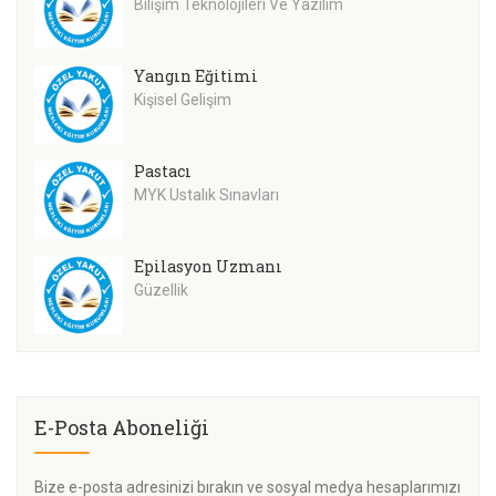
Bilişim Teknolojileri Ve Yazılım
Yangın Eğitimi
Kişisel Gelişim
Pastacı
MYK Ustalık Sınavları
Epilasyon Uzmanı
Güzellik
E-Posta Aboneliği
Bize e-posta adresinizi bırakın ve sosyal medya hesaplarımızı