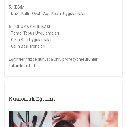
5. KESİM
- Düz - Katlı - Oval - Açılı Kesim Uygulamaları
6. TOPUZ & GELİN BAŞI
- Temel Topuz Uygulamaları
- Gelin Başı Uygulamaları
- Gelin Başı Trendleri
Eğitimlerimizde dünyaca ünlü profesyonel ürünler
kullanılmaktadır.
Kuaförlük Eğitimi