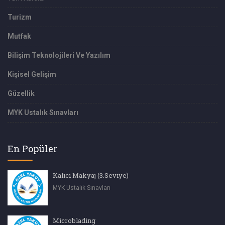
Turizm
Mutfak
Bilişim Teknolojileri Ve Yazılım
Kişisel Gelişim
Güzellik
MYK Ustalık Sınavları
En Popüler
Kalıcı Makyaj (3.Seviye)
MYK Ustalık Sınavları
Microblading