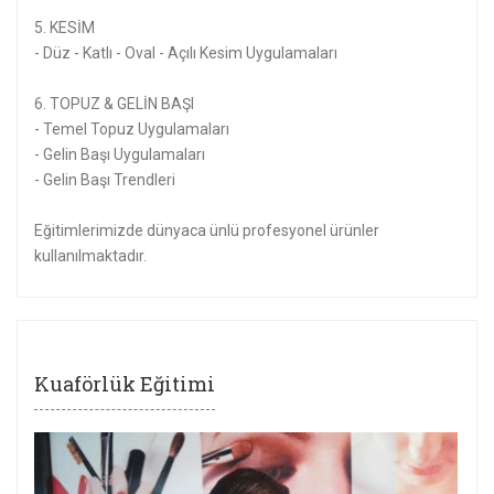
5. KESİM
- Düz - Katlı - Oval - Açılı Kesim Uygulamaları
6. TOPUZ & GELİN BAŞI
- Temel Topuz Uygulamaları
- Gelin Başı Uygulamaları
- Gelin Başı Trendleri
Eğitimlerimizde dünyaca ünlü profesyonel ürünler
kullanılmaktadır.
Kuaförlük Eğitimi