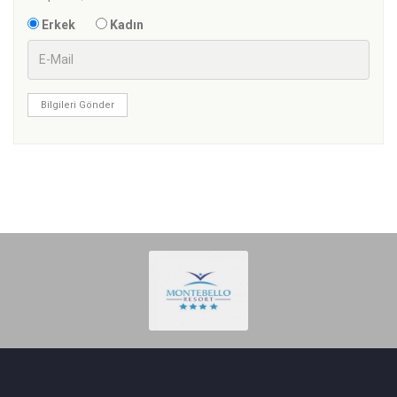
Erkek
Kadın
Bilgileri Gönder