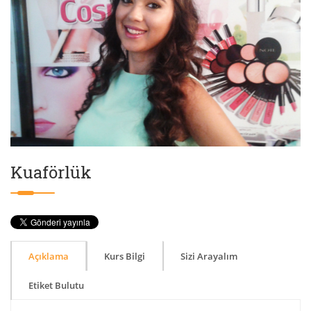
Kuaförlük
Açıklama
Kurs Bilgi
Sizi Arayalım
Etiket Bulutu