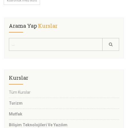
Kuaförlük meb kurs
Arama Yap
Kurslar
Kurslar
Tüm Kurslar
Turizm
Mutfak
Bilişim Teknolojileri Ve Yazılım