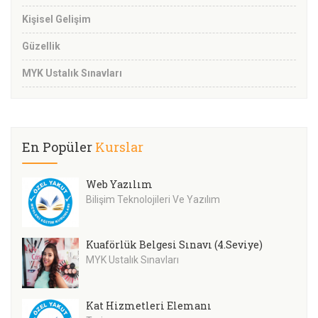
Kişisel Gelişim
Güzellik
MYK Ustalık Sınavları
En Popüler
Kurslar
Web Yazılım
Bilişim Teknolojileri Ve Yazılım
Kuaförlük Belgesi Sınavı (4.Seviye)
MYK Ustalık Sınavları
Kat Hizmetleri Elemanı