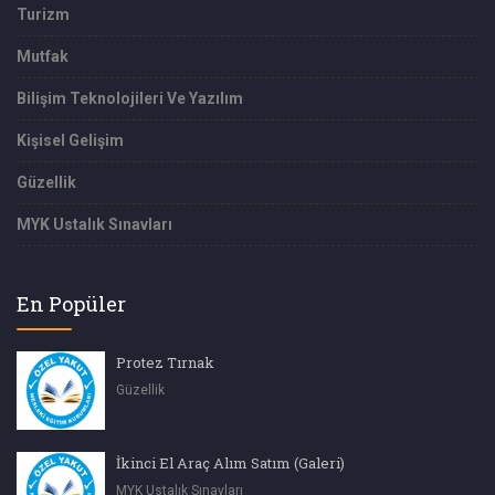
Turizm
Mutfak
Bilişim Teknolojileri Ve Yazılım
Kişisel Gelişim
Güzellik
MYK Ustalık Sınavları
En Popüler
Protez Tırnak
Güzellik
İkinci El Araç Alım Satım (Galeri)
MYK Ustalık Sınavları