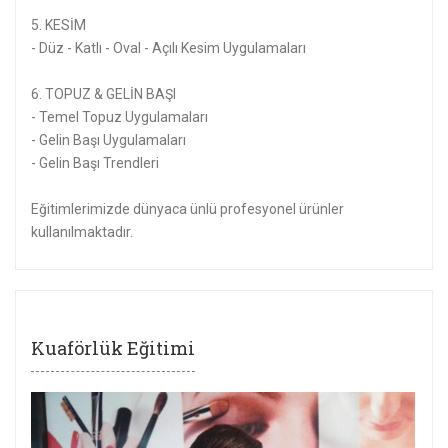
5. KESİM
- Düz - Katlı - Oval - Açılı Kesim Uygulamaları
6. TOPUZ & GELİN BAŞI
- Temel Topuz Uygulamaları
- Gelin Başı Uygulamaları
- Gelin Başı Trendleri
Eğitimlerimizde dünyaca ünlü profesyonel ürünler
kullanılmaktadır.
Kuaförlük Eğitimi