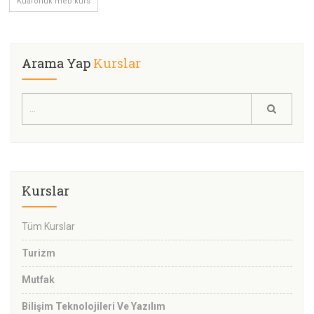
Kuaförlük meb kurs
Arama Yap
Kurslar
Kurslar
Tüm Kurslar
Turizm
Mutfak
Bilişim Teknolojileri Ve Yazılım