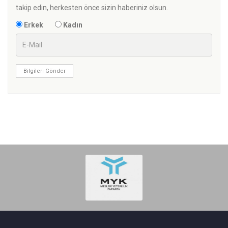
takip edin, herkesten önce sizin haberiniz olsun.
Erkek
Kadın
Bilgileri Gönder