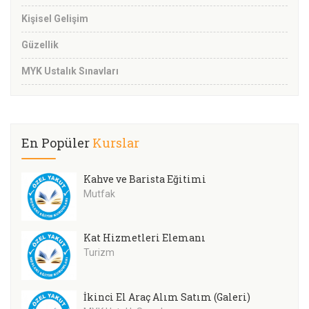
Kişisel Gelişim
Güzellik
MYK Ustalık Sınavları
En Popüler
Kurslar
Kahve ve Barista Eğitimi
Mutfak
Kat Hizmetleri Elemanı
Turizm
İkinci El Araç Alım Satım (Galeri)