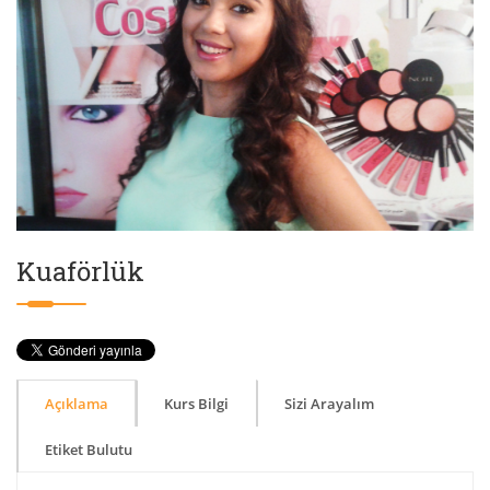
Kuaförlük
Açıklama
Kurs Bilgi
Sizi Arayalım
Etiket Bulutu