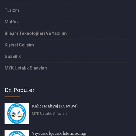
Turizm
Mutfak
Bilişim Teknolojileri Ve Yazılım
Kişisel Gelişim
Güzellik
MYK Ustalık Sınavları
En Popüler
Kalıcı Makyaj (3.Seviye)
MYK Ustalık Sınavları
Yiyecek İçecek İşletmeciliği